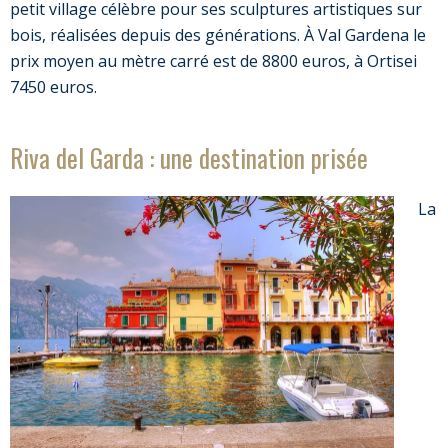
petit village célèbre pour ses sculptures artistiques sur
bois, réalisées depuis des générations. À Val Gardena le
prix moyen au mètre carré est de 8800 euros, à Ortisei
7450 euros.
Riva del Garda : une destination prisée
La