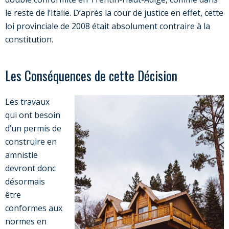
le reste de l’Italie. D’après la cour de justice en effet, cette
loi provinciale de 2008 était absolument contraire à la
constitution.
Les Conséquences de cette Décision
Les travaux
qui ont besoin
d’un permis de
construire en
amnistie
devront donc
désormais
être
conformes aux
normes en