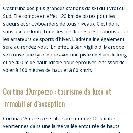
C’est l’une des plus grandes stations de ski du Tyrol du
Sud. Elle compte en effet 120 km de pistes pour les
skieurs et snowboarders de tous niveaux. C’est donc
sans aucun doute l’une des meilleures destinations pour
les amateurs de sports d’hiver. L’adrénaline également
sera au rendez-vous. En effet, à San Vigilio di Marebbe
se trouve une tyrolienne avec une piste de 3 km de long
et de 400 m de haut, idéale pour éprouver le frisson de
voler à 100 mètres de haut et à 80 km/h.
Cortina d’Ampezzo : tourisme de luxe et
immobilier d’exception
Cortina d’Ampezzo se situe au cœur des Dolomites
vénitiennes dans une large vallée entourée de hauts