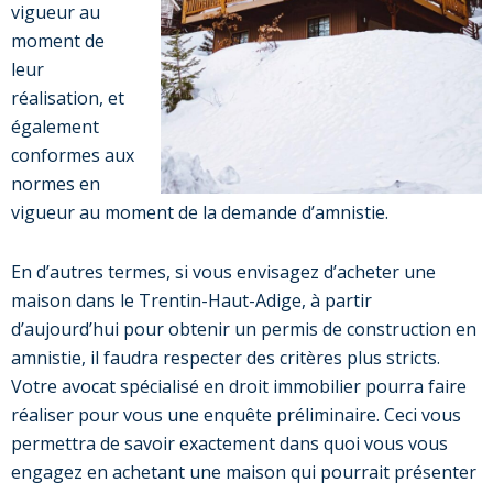
vigueur au
moment de
leur
réalisation, et
également
conformes aux
normes en
vigueur au moment de la demande d’amnistie.
En d’autres termes, si vous envisagez d’acheter une
maison dans le Trentin-Haut-Adige, à partir
d’aujourd’hui pour obtenir un permis de construction en
amnistie, il faudra respecter des critères plus stricts.
Votre avocat spécialisé en droit immobilier pourra faire
réaliser pour vous une enquête préliminaire. Ceci vous
permettra de savoir exactement dans quoi vous vous
engagez en achetant une maison qui pourrait présenter