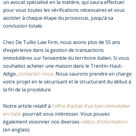
un avocat spécialisé en la matière, qui saura effectuer
pour vous toutes les vérifications nécessaires et vous
assister à chaque étape du processus, jusqu’à sa
conclusion totale.
Chez De Tullio Law Firm, nous avons plus de 55 ans
d’expérience dans la gestion de transactions
immobilières sur l’ensemble du territoire italien. Si vous
souhaitez acheter une maison dans le Trentin-Haut-
Adige,
contactez-nous
. Nous saurons prendre en charge
votre projet en le sécurisant et le structurant du début à
la fin de la procédure.
Notre article relatif à
l’offre d’achat d’un bien immobilier
en Italie
pourrait vous intéresser. Vous pouvez
également visionner nos diverses
vidéos d’information
(en anglais).