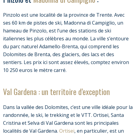
Pinzolo est une localité de la province de Trente. Avec
ses 60 km de pistes de ski, Madonna di Campiglio, un
hameau de Pinzolo, est l’une des stations de ski
italiennes les plus célèbres au monde. La ville s’entoure
du parc naturel Adamello-Brenta, qui comprend les
Dolomites de Brenta, des glaciers, des lacs et des
sentiers. Les prix ici sont assez élevés, comptez environ
10 250 euros le mètre carré.
Val Gardena : un territoire d’exception
Dans la vallée des Dolomites, c’est une ville idéale pour la
randonnée, le ski, le trekking et le VTT. Ortisei, Santa
Cristina et Selva di Val Gardena sont les principales
localités de Val Gardena.
Ortisei
, en particulier, est un