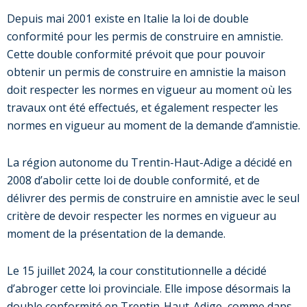
Depuis mai 2001 existe en Italie la loi de double
conformité pour les permis de construire en amnistie.
Cette double conformité prévoit que pour pouvoir
obtenir un permis de construire en amnistie la maison
doit respecter les normes en vigueur au moment où les
travaux ont été effectués, et également respecter les
normes en vigueur au moment de la demande d’amnistie.
La région autonome du Trentin-Haut-Adige a décidé en
2008 d’abolir cette loi de double conformité, et de
délivrer des permis de construire en amnistie avec le seul
critère de devoir respecter les normes en vigueur au
moment de la présentation de la demande.
Le 15 juillet 2024, la cour constitutionnelle a décidé
d’abroger cette loi provinciale. Elle impose désormais la
double conformité en Trentin-Haut-Adige, comme dans