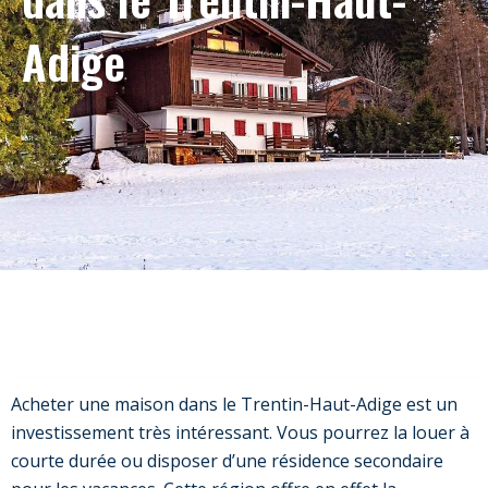
Adige
Acheter une maison dans le Trentin-Haut-Adige est un
investissement très intéressant. Vous pourrez la louer à
courte durée ou disposer d’une résidence secondaire