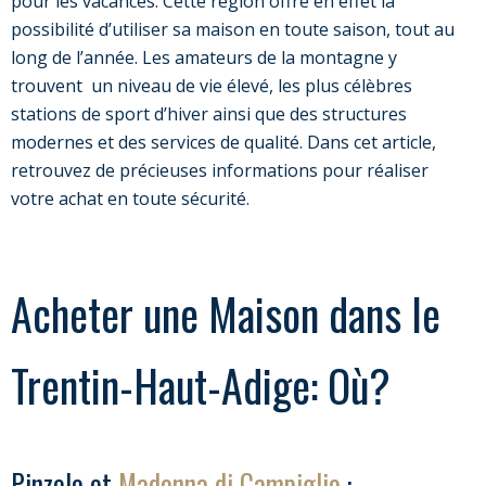
pour les vacances. Cette région offre en effet la
possibilité d’utiliser sa maison en toute saison, tout au
long de l’année. Les amateurs de la montagne y
trouvent un niveau de vie élevé, les plus célèbres
stations de sport d’hiver ainsi que des structures
modernes et des services de qualité. Dans cet article,
retrouvez de précieuses informations pour réaliser
votre achat en toute sécurité.
Acheter une Maison dans le
Trentin-Haut-Adige: Où?
Pinzolo et
Madonna di Campiglio
: