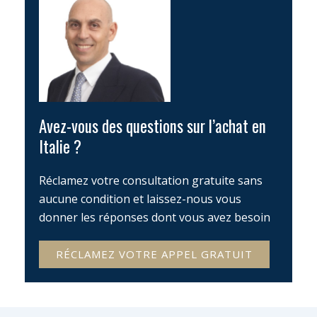
Avez-vous des questions sur l’achat en
Italie ?
Réclamez votre consultation gratuite sans
aucune condition et laissez-nous vous
donner les réponses dont vous avez besoin
RÉCLAMEZ VOTRE APPEL GRATUIT