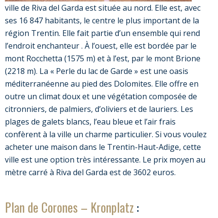
ville de Riva del Garda est située au nord. Elle est, avec
ses 16 847 habitants, le centre le plus important de la
région Trentin. Elle fait partie d’un ensemble qui rend
l’endroit enchanteur . À l’ouest, elle est bordée par le
mont Rocchetta (1575 m) et à l’est, par le mont Brione
(2218 m). La « Perle du lac de Garde » est une oasis
méditerranéenne au pied des Dolomites. Elle offre en
outre un climat doux et une végétation composée de
citronniers, de palmiers, d’oliviers et de lauriers. Les
plages de galets blancs, l’eau bleue et l’air frais
confèrent à la ville un charme particulier. Si vous voulez
acheter une maison dans le Trentin-Haut-Adige, cette
ville est une option très intéressante. Le prix moyen au
mètre carré à Riva del Garda est de 3602 euros.
Plan de Corones – Kronplatz
: