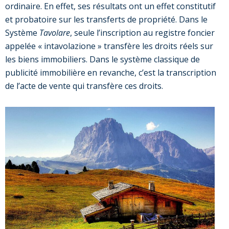
ordinaire. En effet, ses résultats ont un effet constitutif
et probatoire sur les transferts de propriété. Dans le
Système
Tavolare
, seule l’inscription au registre foncier
appelée « intavolazione » transfère les droits réels sur
les biens immobiliers. Dans le système classique de
publicité immobilière en revanche, c’est la transcription
de l’acte de vente qui transfère ces droits.