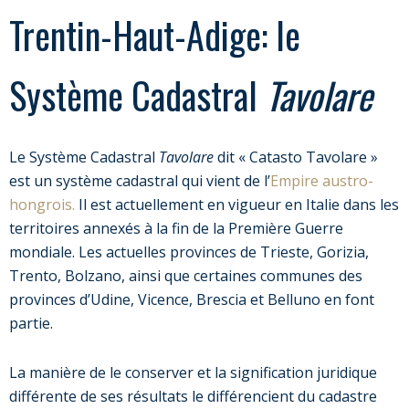
Trentin-Haut-Adige: le
Système Cadastral
Tavolare
Le Système Cadastral
Tavolare
dit « Catasto Tavolare »
est un système cadastral qui vient de l’
Empire austro-
hongrois.
Il est actuellement en vigueur en Italie dans les
territoires annexés à la fin de la Première Guerre
mondiale. Les actuelles provinces de Trieste, Gorizia,
Trento, Bolzano, ainsi que certaines communes des
provinces d’Udine, Vicence, Brescia et Belluno en font
partie.
La manière de le conserver et la signification juridique
différente de ses résultats le différencient du cadastre