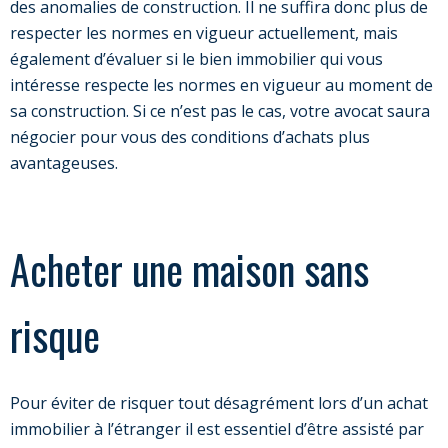
des anomalies de construction. Il ne suffira donc plus de
respecter les normes en vigueur actuellement, mais
également d’évaluer si le bien immobilier qui vous
intéresse respecte les normes en vigueur au moment de
sa construction. Si ce n’est pas le cas, votre avocat saura
négocier pour vous des conditions d’achats plus
avantageuses.
Acheter une maison sans
risque
Pour éviter de risquer tout désagrément lors d’un achat
immobilier à l’étranger il est essentiel d’être assisté par