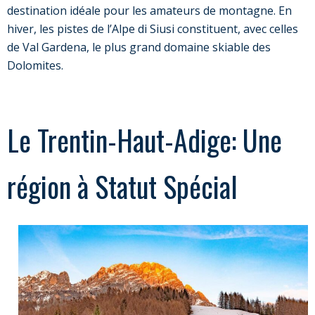
destination idéale pour les amateurs de montagne. En
hiver, les pistes de l’Alpe di Siusi constituent, avec celles
de Val Gardena, le plus grand domaine skiable des
Dolomites.
Le Trentin-Haut-Adige: Une
région à Statut Spécial