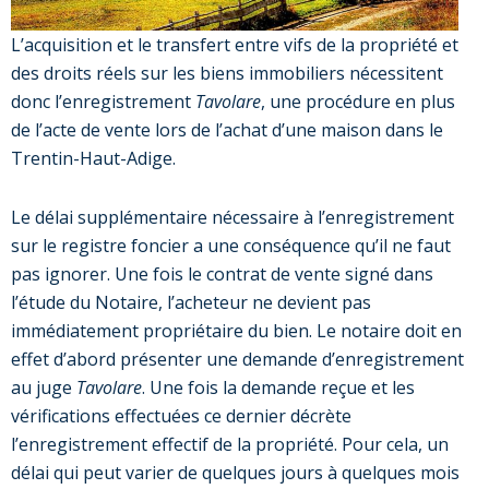
L’acquisition et le transfert entre vifs de la propriété et
des droits réels sur les biens immobiliers nécessitent
donc l’enregistrement
Tavolare
, une procédure en plus
de l’acte de vente lors de l’achat d’une maison dans le
Trentin-Haut-Adige.
Le délai supplémentaire nécessaire à l’enregistrement
sur le registre foncier a une conséquence qu’il ne faut
pas ignorer. Une fois le contrat de vente signé dans
l’étude du Notaire, l’acheteur ne devient pas
immédiatement propriétaire du bien. Le notaire doit en
effet d’abord présenter une demande d’enregistrement
au juge
Tavolare
. Une fois la demande reçue et les
vérifications effectuées ce dernier décrète
l’enregistrement effectif de la propriété. Pour cela, un
délai qui peut varier de quelques jours à quelques mois