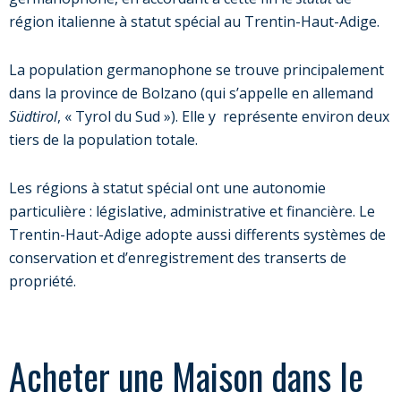
région italienne à statut spécial au Trentin-Haut-Adige.
La population germanophone se trouve principalement
dans la province de Bolzano (qui s’appelle en allemand
Südtirol
, « Tyrol du Sud »). Elle y représente environ deux
tiers de la population totale.
Les régions à statut spécial ont une autonomie
particulière : législative, administrative et financière. Le
Trentin-Haut-Adige adopte aussi differents systèmes de
conservation et d’enregistrement des transerts de
propriété.
Acheter une Maison dans le