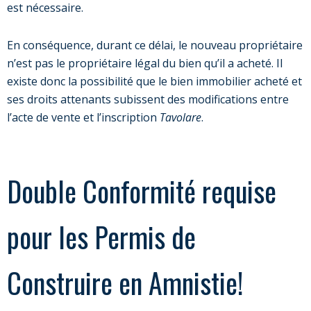
est nécessaire.
En conséquence, durant ce délai, le nouveau propriétaire
n’est pas le propriétaire légal du bien qu’il a acheté. Il
existe donc la possibilité que le bien immobilier acheté et
ses droits attenants subissent des modifications entre
l’acte de vente et l’inscription
Tavolare
.
Double Conformité requise
pour les Permis de
Construire en Amnistie!