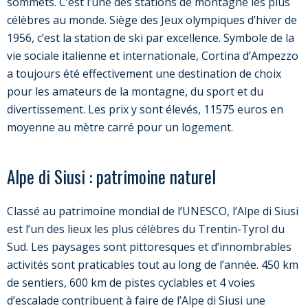
sommets. C’est l’une des stations de montagne les plus
célèbres au monde. Siège des Jeux olympiques d’hiver de
1956, c’est la station de ski par excellence. Symbole de la
vie sociale italienne et internationale, Cortina d’Ampezzo
a toujours été effectivement une destination de choix
pour les amateurs de la montagne, du sport et du
divertissement. Les prix y sont élevés, 11575 euros en
moyenne au mètre carré pour un logement.
Alpe di Siusi : patrimoine naturel
Classé au patrimoine mondial de l’UNESCO, l’Alpe di Siusi
est l’un des lieux les plus célèbres du Trentin-Tyrol du
Sud. Les paysages sont pittoresques et d’innombrables
activités sont praticables tout au long de l’année. 450 km
de sentiers, 600 km de pistes cyclables et 4 voies
d’escalade contribuent à faire de l’Alpe di Siusi une