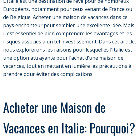
L’Italie est une destination de rêve pour de nombreux
Européens, notamment pour ceux venant de France ou
de Belgique. Acheter une maison de vacances dans ce
pays enchanteur peut sembler une excellente idée. Mais
il est essentiel de bien comprendre les avantages et les
risques associés à un tel investissement. Dans cet article,
nous explorerons les raisons pour lesquelles l’Italie est
une option attrayante pour l’achat d’une maison de
vacances, tout en mettant en lumière les précautions à
prendre pour éviter des complications.
Acheter une Maison de
Vacances en Italie: Pourquoi?