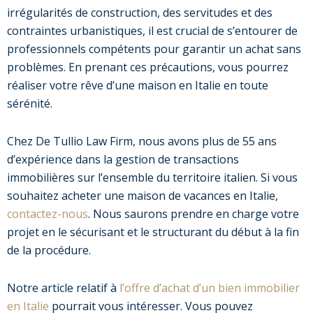
irrégularités de construction, des servitudes et des
contraintes urbanistiques, il est crucial de s’entourer de
professionnels compétents pour garantir un achat sans
problèmes. En prenant ces précautions, vous pourrez
réaliser votre rêve d’une maison en Italie en toute
sérénité.
Chez De Tullio Law Firm, nous avons plus de 55 ans
d’expérience dans la gestion de transactions
immobilières sur l’ensemble du territoire italien. Si vous
souhaitez acheter une maison de vacances en Italie,
contactez-nous
. Nous saurons prendre en charge votre
projet en le sécurisant et le structurant du début à la fin
de la procédure.
Notre article relatif à
l’offre d’achat d’un bien immobilier
en Italie
pourrait vous intéresser. Vous pouvez