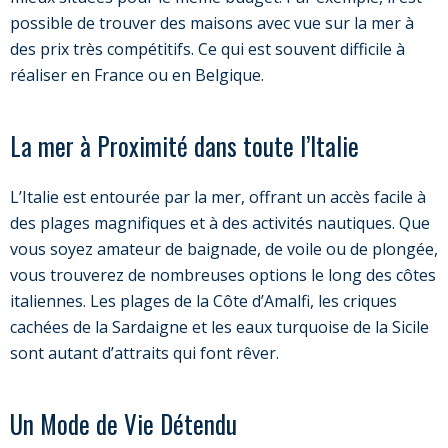
possible de trouver des maisons avec vue sur la mer à
des prix très compétitifs. Ce qui est souvent difficile à
réaliser en France ou en Belgique.
La mer à Proximité dans toute l’Italie
L’Italie est entourée par la mer, offrant un accès facile à
des plages magnifiques et à des activités nautiques. Que
vous soyez amateur de baignade, de voile ou de plongée,
vous trouverez de nombreuses options le long des côtes
italiennes. Les plages de la Côte d’Amalfi, les criques
cachées de la Sardaigne et les eaux turquoise de la Sicile
sont autant d’attraits qui font rêver.
Un Mode de Vie Détendu