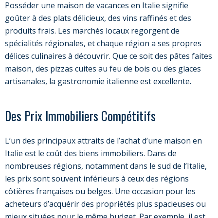
Posséder une maison de vacances en Italie signifie
goûter à des plats délicieux, des vins raffinés et des
produits frais. Les marchés locaux regorgent de
spécialités régionales, et chaque région a ses propres
délices culinaires à découvrir. Que ce soit des pâtes faites
maison, des pizzas cuites au feu de bois ou des glaces
artisanales, la gastronomie italienne est excellente.
Des Prix Immobiliers Compétitifs
L’un des principaux attraits de l’achat d’une maison en
Italie est le coût des biens immobiliers. Dans de
nombreuses régions, notamment dans le sud de l’Italie,
les prix sont souvent inférieurs à ceux des régions
côtières françaises ou belges. Une occasion pour les
acheteurs d’acquérir des propriétés plus spacieuses ou
mieux situées pour le même budget. Par exemple, il est