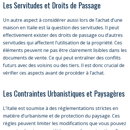
Les Servitudes et Droits de Passage
Un autre aspect à considérer aussi lors de l’achat d’une
maison en Italie est la question des servitudes. Il peut
effectivement exister des droits de passage ou d’autres
servitudes qui affectent l’utilisation de la propriété. Ces
éléments peuvent ne pas être clairement lisibles dans les
documents de vente. Ce qui peut entraîner des conflits
futurs avec des voisins ou des tiers. Il est donc crucial de
vérifier ces aspects avant de procéder à l’achat.
Les Contraintes Urbanistiques et Paysagères
L’Italie est soumise à des réglementations strictes en
matière d’urbanisme et de protection du paysage. Ces
règles peuvent limiter les modifications que vous pouvez