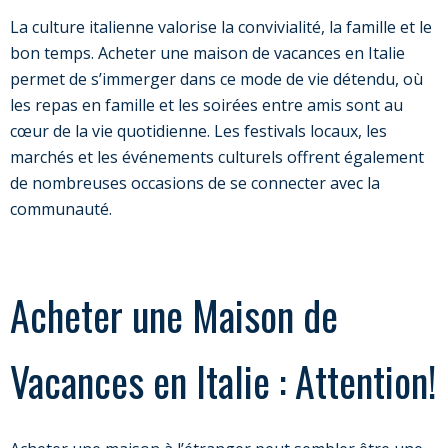
La culture italienne valorise la convivialité, la famille et le
bon temps. Acheter une maison de vacances en Italie
permet de s’immerger dans ce mode de vie détendu, où
les repas en famille et les soirées entre amis sont au
cœur de la vie quotidienne. Les festivals locaux, les
marchés et les événements culturels offrent également
de nombreuses occasions de se connecter avec la
communauté.
Acheter une Maison de
Vacances en Italie : Attention!