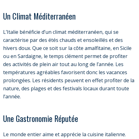
Un Climat Méditerranéen
L’Italie bénéficie d’un climat méditerranéen, qui se
caractérise par des étés chauds et ensoleillés et des
hivers doux. Que ce soit sur la côte amalfitaine, en Sicile
ou en Sardaigne, le temps clément permet de profiter
des activités de plein air tout au long de l’année. Les
températures agréables favorisent donc les vacances
prolongées. Les résidents peuvent en effet profiter de la
nature, des plages et des festivals locaux durant toute
l’année.
Une Gastronomie Réputée
Le monde entier aime et apprécie la cuisine italienne.