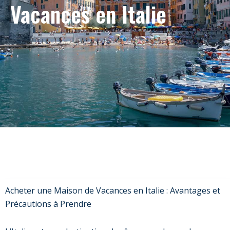
Vacances en Italie
Acheter une Maison de Vacances en Italie : Avantages et
Précautions à Prendre