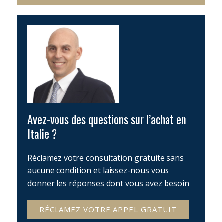
Avez-vous des questions sur l’achat en
Italie ?
Réclamez votre consultation gratuite sans
aucune condition et laissez-nous vous
donner les réponses dont vous avez besoin
RÉCLAMEZ VOTRE APPEL GRATUIT