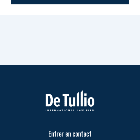
Entrer en contact