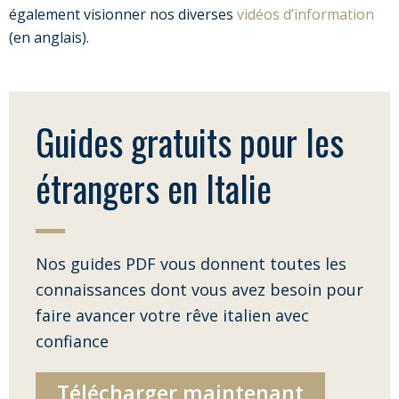
également visionner nos diverses
vidéos d’information
(en anglais).
Guides gratuits pour les
étrangers en Italie
Nos guides PDF vous donnent toutes les
connaissances dont vous avez besoin pour
faire avancer votre rêve italien avec
confiance
Télécharger maintenant