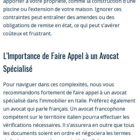
apporter à votre propriété, comme la construction d’une
piscine ou l’extension de votre maison. Ignorer ces
contraintes peut entraîner des amendes ou des
obligations de remise en état, ce qui peut s’avérer
coûteux et frustrant.
L’Importance de Faire Appel à un Avocat
Spécialisé
Pour naviguer dans ces complexités, nous vous
recommandons fortement de faire appel à un avocat
spécialisé dans l’immobilier en Italie. Préférez également
un avocat qui parle français. Un avocat francophone
compétent sur le territoire italien pourra effectuer les
vérifications nécessaires. Il s’assurera en outre que tous
les documents soient en ordre et négociera les termes