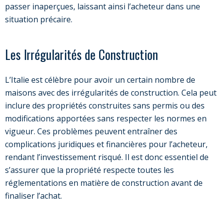
passer inaperçues, laissant ainsi l’acheteur dans une
situation précaire.
Les Irrégularités de Construction
L’Italie est célèbre pour avoir un certain nombre de
maisons avec des irrégularités de construction. Cela peut
inclure des propriétés construites sans permis ou des
modifications apportées sans respecter les normes en
vigueur. Ces problèmes peuvent entraîner des
complications juridiques et financières pour l’acheteur,
rendant l’investissement risqué. Il est donc essentiel de
s’assurer que la propriété respecte toutes les
réglementations en matière de construction avant de
finaliser l’achat.