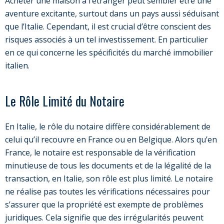
Acheter une maison à l’étranger peut sembler être une
aventure excitante, surtout dans un pays aussi séduisant
que l’Italie. Cependant, il est crucial d’être conscient des
risques associés à un tel investissement. En particulier
en ce qui concerne les spécificités du marché immobilier
italien.
Le Rôle Limité du Notaire
En Italie, le rôle du notaire diffère considérablement de
celui qu’il recouvre en France ou en Belgique. Alors qu’en
France, le notaire est responsable de la vérification
minutieuse de tous les documents et de la légalité de la
transaction, en Italie, son rôle est plus limité. Le notaire
ne réalise pas toutes les vérifications nécessaires pour
s’assurer que la propriété est exempte de problèmes
juridiques. Cela signifie que des irrégularités peuvent