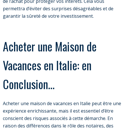
de l’achat pour protéger vos intérêts. Cela vous
permettra d’éviter des surprises désagréables et de
garantir la sûreté de votre investissement.
Acheter une Maison de
Vacances en Italie: en
Conclusion…
Acheter une maison de vacances en Italie peut être une
expérience enrichissante, mais il est essentiel d’être
conscient des risques associés à cette démarche. En
raison des différences dans le rôle des notaires, des