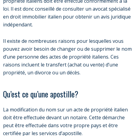
propriété italiens doit être effectué conformément à la
loi. Il est donc conseillé de consulter un avocat spécialisé
en droit immobilier italien pour obtenir un avis juridique
indépendant.
Il existe de nombreuses raisons pour lesquelles vous
pouvez avoir besoin de changer ou de supprimer le nom
d’une personne des actes de propriété italiens. Ces
raisons incluent le transfert (achat ou vente) d’une
propriété, un divorce ou un décès.
Qu’est ce qu’une apostille?
La modification du nom sur un acte de propriété italien
doit être effectuée devant un notaire. Cette démarche
peut être effectuée dans votre propre pays et être
certifiée par les services d’apostille.