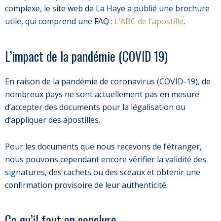
complexe, le site web de La Haye a publié une brochure
utile, qui comprend une FAQ :
L’ABC de l’apostille
.
L’impact de la pandémie (COVID 19)
En raison de la pandémie de coronavirus (COVID-19), de
nombreux pays ne sont actuellement pas en mesure
d’accepter des documents pour la légalisation ou
d’appliquer des apostilles.
Pour les documents que nous recevons de l’étranger,
nous pouvons cependant encore vérifier la validité des
signatures, des cachets ou des sceaux et obtenir une
confirmation provisoire de leur authenticité.
Ce qu’il faut en conclure …