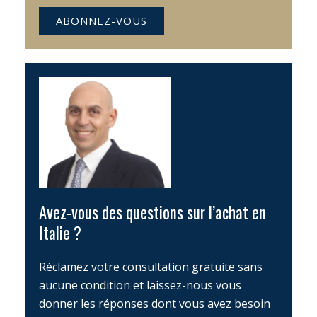
ABONNEZ-VOUS
Avez-vous des questions sur l’achat en
Italie ?
Réclamez votre consultation gratuite sans
aucune condition et laissez-nous vous
donner les réponses dont vous avez besoin