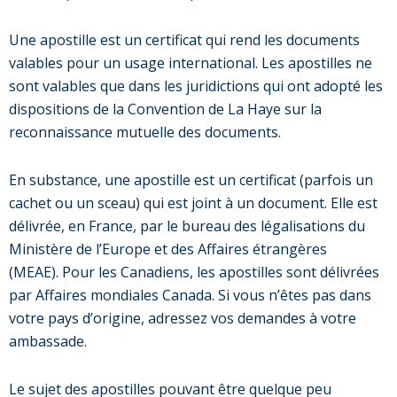
Une apostille est un certificat qui rend les documents
valables pour un usage international. Les apostilles ne
sont valables que dans les juridictions qui ont adopté les
dispositions de la Convention de La Haye sur la
reconnaissance mutuelle des documents.
En substance, une apostille est un certificat (parfois un
cachet ou un sceau) qui est joint à un document. Elle est
délivrée, en France, par le bureau des légalisations du
Ministère de l’Europe et des Affaires étrangères
(MEAE). Pour les Canadiens, les apostilles sont délivrées
par Affaires mondiales Canada. Si vous n’êtes pas dans
votre pays d’origine, adressez vos demandes à votre
ambassade.
Le sujet des apostilles pouvant être quelque peu