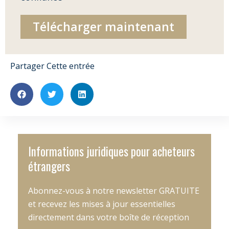
Télécharger maintenant
Partager Cette entrée
Informations juridiques pour acheteurs
étrangers
Abonnez-vous à notre newsletter GRATUITE
et recevez les mises à jour essentielles
directement dans votre boîte de réception