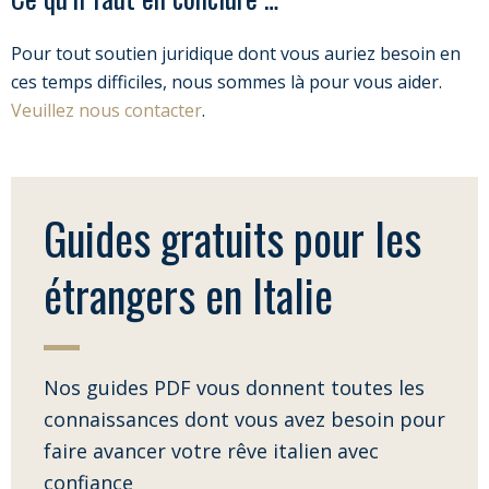
Pour tout soutien juridique dont vous auriez besoin en
ces temps difficiles, nous sommes là pour vous aider.
Veuillez nous contacter
.
Guides gratuits pour les
étrangers en Italie
Nos guides PDF vous donnent toutes les
connaissances dont vous avez besoin pour
faire avancer votre rêve italien avec
confiance