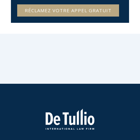
RÉCLAMEZ VOTRE APPEL GRATUIT