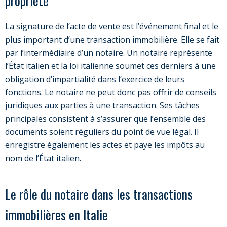
propriété
La signature de l’acte de vente est l’événement final et le
plus important d’une transaction immobilière. Elle se fait
par l’intermédiaire d’un notaire. Un notaire représente
l’État italien et la loi italienne soumet ces derniers à une
obligation d’impartialité dans l’exercice de leurs
fonctions. Le notaire ne peut donc pas offrir de conseils
juridiques aux parties à une transaction. Ses tâches
principales consistent à s’assurer que l’ensemble des
documents soient réguliers du point de vue légal. Il
enregistre également les actes et paye les impôts au
nom de l’État italien.
Le rôle du notaire dans les transactions
immobilières en Italie