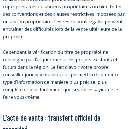
copropriétaires ou anciens propriétaires ou bien l’effet
des conventions et des clauses restrictives imposées par
un ancien propriétaire. Ces restrictions légales peuvent
entraîner des difficultés lors de la vente ultérieure de la
propriété.
Cependant la vérification du titre de propriété ne
renseigne pas l’acquéreur sur les projets existants et
futurs dans la région. Le fait d’avoir votre propre
conseiller juridique italien vous permettra d’obtenir ce
type d’information de manière plus précise, plus
complète et plus facilement que si vous essayiez de le
faire vous-même.
L’acte de vente : transfert officiel de