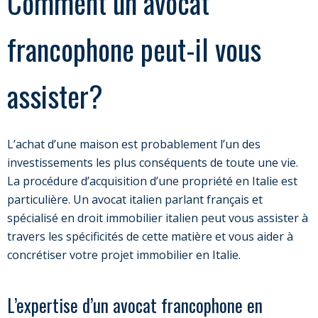
Comment un avocat
francophone peut-il vous
assister?
L’achat d’une maison est probablement l’un des
investissements les plus conséquents de toute une vie.
La procédure d’acquisition d’une propriété en Italie est
particulière. Un avocat italien parlant français et
spécialisé en droit immobilier italien peut vous assister à
travers les spécificités de cette matière et vous aider à
concrétiser votre projet immobilier en Italie.
L’expertise d’un avocat francophone en