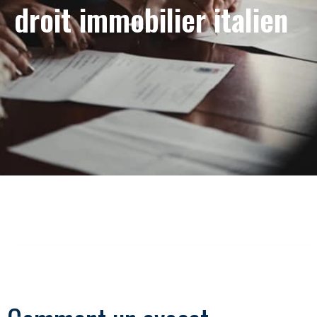
droit immobilier italien