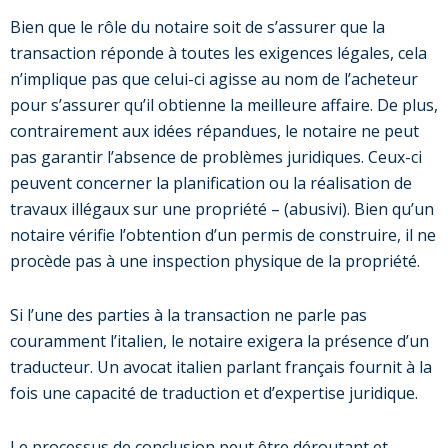
Bien que le rôle du notaire soit de s’assurer que la
transaction réponde à toutes les exigences légales, cela
n’implique pas que celui-ci agisse au nom de l’acheteur
pour s’assurer qu’il obtienne la meilleure affaire. De plus,
contrairement aux idées répandues, le notaire ne peut
pas garantir l’absence de problèmes juridiques. Ceux-ci
peuvent concerner la planification ou la réalisation de
travaux illégaux sur une propriété – (abusivi). Bien qu’un
notaire vérifie l’obtention d’un permis de construire, il ne
procède pas à une inspection physique de la propriété.
Si l’une des parties à la transaction ne parle pas
couramment l’italien, le notaire exigera la présence d’un
traducteur. Un avocat italien parlant français fournit à la
fois une capacité de traduction et d’expertise juridique.
Le processus de conclusion peut être déroutant et