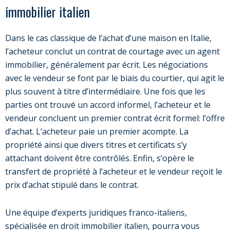
immobilier italien
Dans le cas classique de l’achat d’une maison en Italie,
l’acheteur conclut un contrat de courtage avec un agent
immobilier, généralement par écrit. Les négociations
avec le vendeur se font par le biais du courtier, qui agit le
plus souvent à titre d’intermédiaire. Une fois que les
parties ont trouvé un accord informel, l’acheteur et le
vendeur concluent un premier contrat écrit formel: l’offre
d’achat. L’acheteur paie un premier acompte. La
propriété ainsi que divers titres et certificats s’y
attachant doivent être contrôlés. Enfin, s’opère le
transfert de propriété à l’acheteur et le vendeur reçoit le
prix d’achat stipulé dans le contrat.
Une équipe d’experts juridiques franco-italiens,
spécialisée en droit immobilier italien, pourra vous