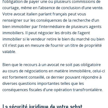
l’obligation de payer une ou plusieurs commissions de
courtage, même en l’absence de conclusion d’une vente.
Votre avocat italien parlant français peut vous
renseigner sur les conséquences de la recherche d’un
bien immobilier par l’intermédiaire de plusieurs agents
immobiliers. Il peut négocier les droits de l’agent
immobilier si le vendeur retire le bien du marché ou bien
s’il n’est pas en mesure de fournir un titre de propriété
valable.
Bien que le recours à un avocat ne soit pas obligatoire
au cours de négociations en matière immobilière, celui-ci
est fortement conseillé, ce dernier pouvant répondre à
diverses questions importantes telles que les
conséquences fiscales d’une opération transfrontalière.
La sécurité juridique de votre achat