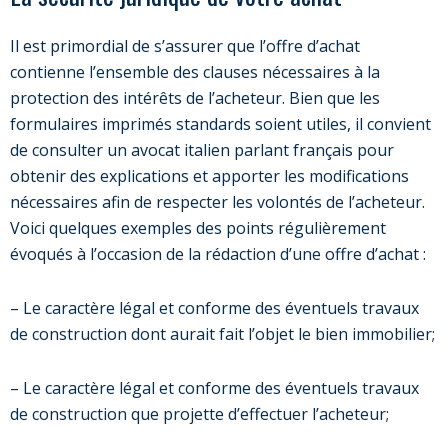
Il est primordial de s’assurer que l’offre d’achat
contienne l’ensemble des clauses nécessaires à la
protection des intérêts de l’acheteur. Bien que les
formulaires imprimés standards soient utiles, il convient
de consulter un avocat italien parlant français pour
obtenir des explications et apporter les modifications
nécessaires afin de respecter les volontés de l’acheteur.
Voici quelques exemples des points régulièrement
évoqués à l’occasion de la rédaction d’une offre d’achat :
– Le caractère légal et conforme des éventuels travaux
de construction dont aurait fait l’objet le bien immobilier;
– Le caractère légal et conforme des éventuels travaux
de construction que projette d’effectuer l’acheteur;