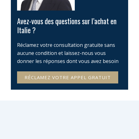
Avez-vous des questions sur l’achat en
Italie ?
Réclamez votre consultation gratuite sans
aucune condition et laissez-nous vous
donner les réponses dont vous avez besoin
RÉCLAMEZ VOTRE APPEL GRATUIT