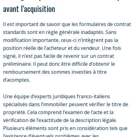
avant l’acquisition
Il est important de savoir que les formulaires de contrat
standards sont en règle générale inadaptés. Sans
modification importante, ceux-ci n’intègrent pas la
position réelle de l’acheteur et du vendeur. Une fois
signé, il n’est pas facile de revenir sur un contrat
préliminaire. Il peut donc être difficile d’obtenir le
remboursement des sommes investies à titre
d’acomptes.
Une équipe d’experts juridiques franco-italiens
spécialisés dans l’immobilier peuvent vérifier le titre de
propriété. Cela comprend l’examen de l’acte et la
vérification de l’exactitude de la description légale.
Plusieurs éléments sont pris en considération tels que
l’existence d’éventuels problèmes avec les