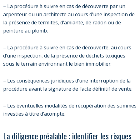
– La procédure à suivre en cas de découverte par un
arpenteur ou un architecte au cours d’une inspection de
la présence de termites, d’amiante, de radon ou de
peinture au plomb;
– La procédure à suivre en cas de découverte, au cours
d’une inspection, de la présence de déchets toxiques
sous le terrain environnant le bien immobilier;
– Les conséquences juridiques d’une interruption de la
procédure avant la signature de l’acte définitif de vente;
– Les éventuelles modalités de récupération des sommes
investies à titre d’acompte.
La diligence préalable : identifier les risques