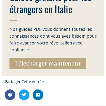
étrangers en Italie
Nos guides PDF vous donnent toutes les
connaissances dont vous avez besoin pour
faire avancer votre rêve italien avec
confiance
Télécharger maintenant
Partager Cette entrée