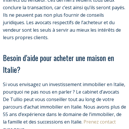
conclure la transaction, car c’est ainsi qu’ils seront payés.
Ils ne peuvent pas non plus fournir de conseils
juridiques. Les avocats respectifs de l’acheteur et du
vendeur sont les seuls à servir au mieux les intérêts de
leurs propres clients.
Besoin d’aide pour acheter une maison en
Italie?
Si vous envisagez un investissement immobilier en Italie,
pourquoi ne pas nous en parler ? Le cabinet d’avocats
De Tullio peut vous conseiller tout au long de votre
parcours d’achat immobilier en Italie. Nous avons plus de
55 ans d’expérience dans le domaine de l’immobilier, de
la famille et des successions en Italie.
Prenez contact