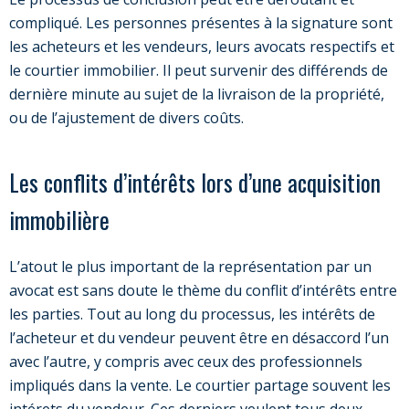
compliqué. Les personnes présentes à la signature sont
les acheteurs et les vendeurs, leurs avocats respectifs et
le courtier immobilier. Il peut survenir des différends de
dernière minute au sujet de la livraison de la propriété,
ou de l’ajustement de divers coûts.
Les conflits d’intérêts lors d’une acquisition
immobilière
L’atout le plus important de la représentation par un
avocat est sans doute le thème du conflit d’intérêts entre
les parties. Tout au long du processus, les intérêts de
l’acheteur et du vendeur peuvent être en désaccord l’un
avec l’autre, y compris avec ceux des professionnels
impliqués dans la vente. Le courtier partage souvent les
intérets du vendeur. Ces derniers veulent tous deux