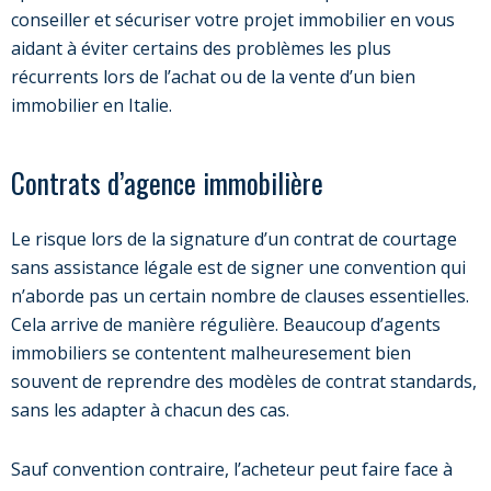
conseiller et sécuriser votre projet immobilier en vous
aidant à éviter certains des problèmes les plus
récurrents lors de l’achat ou de la vente d’un bien
immobilier en Italie.
Contrats d’agence immobilière
Le risque lors de la signature d’un contrat de courtage
sans assistance légale est de signer une convention qui
n’aborde pas un certain nombre de clauses essentielles.
Cela arrive de manière régulière. Beaucoup d’agents
immobiliers se contentent malheuresement bien
souvent de reprendre des modèles de contrat standards,
sans les adapter à chacun des cas.
Sauf convention contraire, l’acheteur peut faire face à