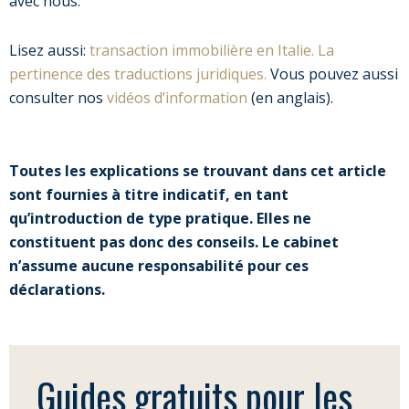
avec nous.
Lisez aussi:
transaction immobilière en Italie. La
pertinence des traductions juridiques.
Vous pouvez aussi
consulter nos
vidéos d’information
(en anglais).
Toutes les explications se trouvant dans cet article
sont fournies à titre indicatif, en tant
qu’introduction de type pratique. Elles ne
constituent pas donc des conseils. Le cabinet
n’assume aucune responsabilité pour ces
déclarations.
Guides gratuits pour les