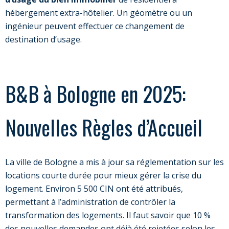
hébergement extra-hôtelier. Un géomètre ou un
ingénieur peuvent effectuer ce changement de
destination d’usage.
B&B à Bologne en 2025:
Nouvelles Règles d’Accueil
La ville de Bologne a mis à jour sa réglementation sur les
locations courte durée pour mieux gérer la crise du
logement. Environ 5 500 CIN ont été attribués,
permettant à l’administration de contrôler la
transformation des logements. Il faut savoir que 10 %
des nouvelles demandes ont déjà été rejetées selon les