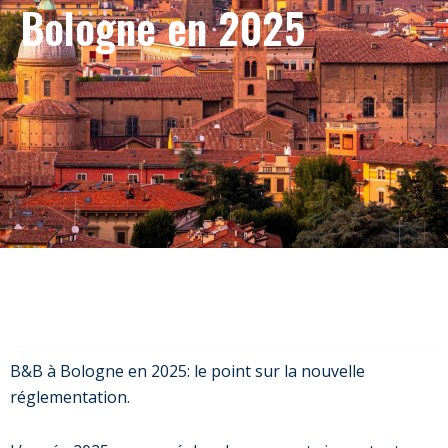
Bologne en 2025
B&B à Bologne en 2025: le point sur la nouvelle
réglementation.