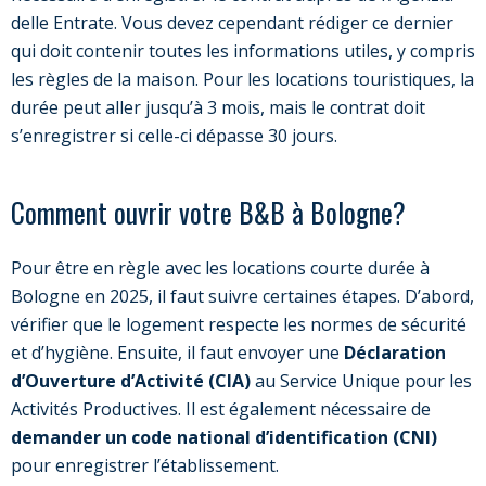
delle Entrate. Vous devez cependant rédiger ce dernier
qui doit contenir toutes les informations utiles, y compris
les règles de la maison. Pour les locations touristiques, la
durée peut aller jusqu’à 3 mois, mais le contrat doit
s’enregistrer si celle-ci dépasse 30 jours.
Comment ouvrir votre B&B à Bologne?
Pour être en règle avec les locations courte durée à
Bologne en 2025, il faut suivre certaines étapes. D’abord,
vérifier que le logement respecte les normes de sécurité
et d’hygiène. Ensuite, il faut envoyer une
Déclaration
d’Ouverture d’Activité (CIA)
au Service Unique pour les
Activités Productives. Il est également nécessaire de
demander un code national d’identification (CNI)
pour enregistrer l’établissement.