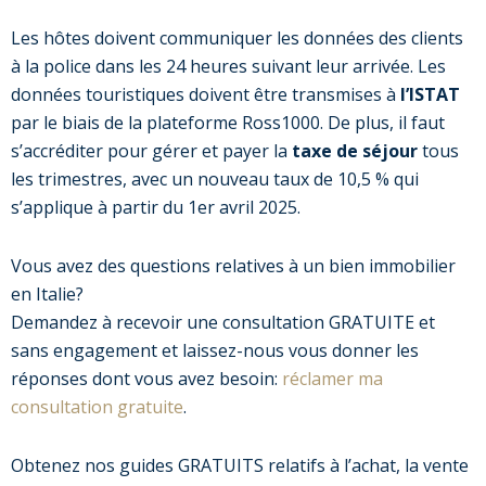
Les hôtes doivent communiquer les données des clients
à la police dans les 24 heures suivant leur arrivée. Les
données touristiques doivent être transmises à
l’ISTAT
par le biais de la plateforme Ross1000. De plus, il faut
s’accréditer pour gérer et payer la
taxe de séjour
tous
les trimestres, avec un nouveau taux de 10,5 % qui
s’applique à partir du 1er avril 2025.
Vous avez des questions relatives à un bien immobilier
en Italie?
Demandez à recevoir une consultation GRATUITE et
sans engagement et laissez-nous vous donner les
réponses dont vous avez besoin:
réclamer ma
consultation gratuite
.
Obtenez nos guides GRATUITS relatifs à l’achat, la vente