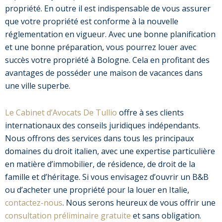
propriété. En outre il est indispensable de vous assurer
que votre propriété est conforme à la nouvelle
réglementation en vigueur. Avec une bonne planification
et une bonne préparation, vous pourrez louer avec
succès votre propriété à Bologne. Cela en profitant des
avantages de posséder une maison de vacances dans
une ville superbe.
Le Cabinet d’Avocats De Tullio
offre à ses clients
internationaux des conseils juridiques indépendants.
Nous offrons des services dans tous les principaux
domaines du droit italien, avec une expertise particulière
en matière d’immobilier, de résidence, de droit de la
famille et d’héritage. Si vous envisagez d’ouvrir un B&B
ou d’acheter une propriété pour la louer en Italie,
contactez-nous
. Nous serons heureux de vous offrir une
consultation préliminaire gratuite
et sans obligation.