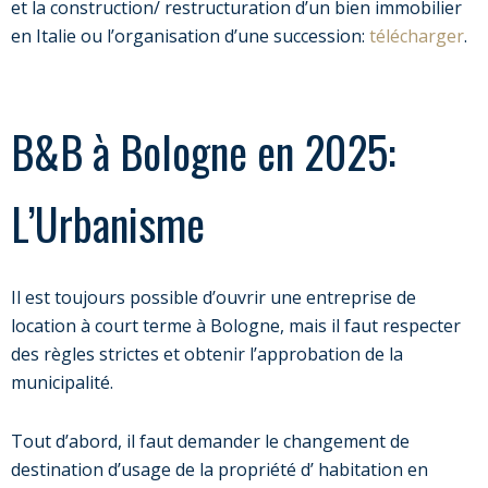
et la construction/ restructuration d’un bien immobilier
en Italie ou l’organisation d’une succession:
télécharger
.
B&B à Bologne en 2025:
L’Urbanisme
Il est toujours possible d’ouvrir une entreprise de
location à court terme à Bologne, mais il faut respecter
des règles strictes et obtenir l’approbation de la
municipalité.
Tout d’abord, il faut demander le changement de
destination d’usage de la propriété d’ habitation en