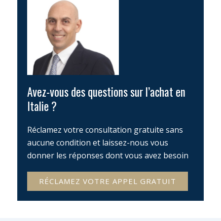
Avez-vous des questions sur l’achat en
Italie ?
Réclamez votre consultation gratuite sans
aucune condition et laissez-nous vous
donner les réponses dont vous avez besoin
RÉCLAMEZ VOTRE APPEL GRATUIT