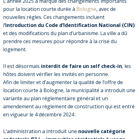
L’année 2025 a marqué des changements importants
pour la location courte durée à
Bologne
, avec de
nouvelles règles. Ces changements incluent
l
‘introduction du Code d’Identification National (CIN)
et des modifications du plan d’urbanisme. La ville a dû
prendre ces mesures pour répondre à la crise du
logement.
Il est désormais
interdit de faire un self check-in
, les
hôtes doivent vérifier les invités en personne.
Afin de limiter et d’augmenter la qualité de l’offre de
location courte à Bologne, la municipalité a introduit une
variante au plan réglementaire général et un
amendement au règlement de construction qui est entré
en vigueur le 4 décembre 2024 :
L’administration a introduit une
nouvelle catégorie