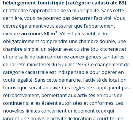
hébergement touristique (catégorie cadastrale B3)
et attendre l’approbation de la municipalité. Sans cette
dernière, vous ne pourrez pas démarrer l’activité. Vous
devrez également vous assurer que l’appartement
mesure
au moins 50 m²
. S’il est plus petit, il doit
obligatoirement comprendre une chambre double, une
chambre simple, un séjour avec cuisine (ou kitchenette)
et une salle de bain conforme aux exigences sanitaires
de l’arrêté ministériel du 5 juillet 1975. Ce changement de
catégorie cadastrale est indispensable pour opérer en
toute légalité. Sans cette démarche, l’activité de location
touristique serait abusive. Ces règles ne s’appliquent pas
rétroactivement, permettant aux activités en cours de
continuer si elles étaient autorisées et conformes. Les
nouvelles limites concernent uniquement ceux qui
lancent une nouvelle activité de location à court terme.