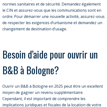
normes sanitaires et de sécurité. Demandez également
le CIN et assurez-vous que les communications sont en
ordre. Pour démarrer une nouvelle activité, assurez-vous
de respecter les exigences d’urbanisme et demandez un
changement de destination d’usage.
Besoin d’aide pour ouvrir un
B&B à Bologne?
Ouvrir un B&B à Bologne en 2025 peut être un excellent
moyen de gagner un revenu supplémentaire.
Cependant, il est important de comprendre les
implications juridiques et fiscales de la location de votre