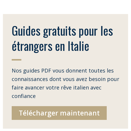
Guides gratuits pour les
étrangers en Italie
Nos guides PDF vous donnent toutes les
connaissances dont vous avez besoin pour
faire avancer votre rêve italien avec
confiance
Télécharger maintenant