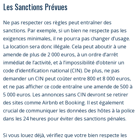
Les Sanctions Prévues
Ne pas respecter ces règles peut entraîner des
sanctions. Par exemple, si un bien ne respecte pas les
exigences minimales, il ne pourra pas changer d’usage.
La location sera donc illégale. Cela peut aboutir à une
amende de plus de 2 000 euros, à un ordre d’arrêt
immédiat de l’activité, et à l’impossibilité d’obtenir un
code d’identification national (CIN). De plus, ne pas
demander un CIN peut coûter entre 800 et 8 000 euros,
et ne pas afficher ce code entraîne une amende de 500 à
5 000 euros. Les annonces sans CIN devront se retirer
des sites comme Airbnb et Booking. Il est également
crucial de communiquer les données des hôtes à la police
dans les 24 heures pour éviter des sanctions pénales.
Si vous louez déjà, vérifiez que votre bien respecte les