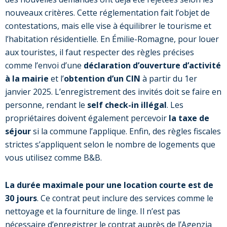
nouveaux critères. Cette réglementation fait l’objet de
contestations, mais elle vise à équilibrer le tourisme et
l’habitation résidentielle. En Émilie-Romagne, pour louer
aux touristes, il faut respecter des règles précises
comme l’envoi d’une
déclaration d’ouverture d’activité
à la mairie
et l’
obtention d’un CIN
à partir du 1er
janvier 2025. L’enregistrement des invités doit se faire en
personne, rendant le
self check-in illégal
. Les
propriétaires doivent également percevoir
la taxe de
séjour
si la commune l’applique. Enfin, des règles fiscales
strictes s’appliquent selon le nombre de logements que
vous utilisez comme B&B.
La
durée maximale pour une location courte est de
30 jours
. Ce contrat peut inclure des services comme le
nettoyage et la fourniture de linge. Il n’est pas
nécessaire d’enregistrer le contrat auprès de l’Agenzia