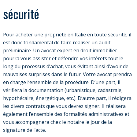
sécurité
Pour acheter une propriété en Italie en toute sécurité, il
est donc fondamental de faire réaliser un audit
préliminaire. Un avocat expert en droit immobilier
pourra vous assister et défendre vos intêrets tout le
long du processus d’achat, vous évitant ainsi d’avoir de
mauvaises surprises dans le futur. Votre avocat prendra
en charge l’ensemble de la procédure. D’une part, il
vérifiera la documentation (urbanistique, cadastrale,
hypothécaire, énergétique, etc.). D’autre part, il rédigera
les divers contrats que vous devrez signer. Il réalisera
également l’ensemble des formalités administratives et
vous accompagnera chez le notaire le jour de la
signature de l’acte.