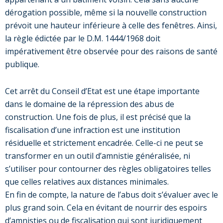
dérogation possible, même si la nouvelle construction
prévoit une hauteur inférieure à celle des fenêtres. Ainsi,
la règle édictée par le D.M. 1444/1968 doit
impérativement être observée pour des raisons de santé
publique.
Cet arrêt du Conseil d’Etat est une étape importante
dans le domaine de la répression des abus de
construction. Une fois de plus, il est précisé que la
fiscalisation d’une infraction est une institution
résiduelle et strictement encadrée. Celle-ci ne peut se
transformer en un outil d’amnistie généralisée, ni
s’utiliser pour contourner des règles obligatoires telles
que celles relatives aux distances minimales.
En fin de compte, la nature de l’abus doit s’évaluer avec le
plus grand soin. Cela en évitant de nourrir des espoirs
d’amnisties ou de fiscalisation qui sont juridiquement