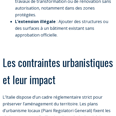
travaux de transformation ou de rénovation sans
autorisation, notamment dans des zones
protégées.
L’extension illégale
: Ajouter des structures ou
des surfaces à un bâtiment existant sans
approbation officielle.
Les contraintes urbanistiques
et leur impact
L’Italie dispose d’un cadre réglementaire strict pour
préserver l’aménagement du territoire. Les plans
d’urbanisme locaux (Piani Regolatori Generali) fixent les