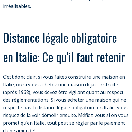
irréalisables.
Distance légale obligatoire
en Italie: Ce qu’il faut retenir
C’est donc clair, si vous faites construire une maison en
Italie, ou si vous achetez une maison déja construite
(après 1968), vous devez être vigilant quant au respect
des réglementations. Si vous acheter une maison qui ne
respecte pas la distance légale obligatoire en Italie, vous
risquez de la voir démolir ensuite. Méfiez-vous si on vous
promet qu’en Italie, tout peut se régler par le paiement
d’une amende!