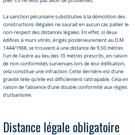
plier s’il ne veut pas avoir de problèmes.
La sanction pécuniaire substitutive à la démolition des
constructions illégales ne saurait en aucun cas pallier le
non-respect des distances légales. En effet, si deux
édifices à murs vitrés, érigés postérieurement au D.M.
1444/1968, se trouvent à une distance de 9,50 mètres
l’un de l’autre au lieu des 10 mètres prescrits, en raison
de non-conformités survenues lors de leur édification,
cela constitue une infraction. Cette dernière est d’une
gravité telle qu’elle est difficilement rattrapable. Cela en
raison de l’absence d’une double conformité aux règles
d’urbanisme.
Distance légale obligatoire