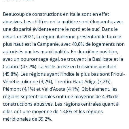
Beaucoup de constructions en Italie sont en effet
abusives. Les chiffres en la matière sont éloquents, avec
une disparité évidente entre le nord et le sud. Dans le
détail, en 2021, la région italienne présentant le taux le
plus haut est la Campanie, avec 48,8% de logements non
autorisés par les municipalités. En deuxième position,
avec un pourcentage égal, se trouvent la Basilicate et la
Calabre (47,7%). La Sicile arrive en troisième position
(45,8%). Les régions ayant l’indice le plus bas sont Frioul-
Vénétie Julienne (3,2%), Trentin-Haut Adige (3,2%),
Piémont (4,1%) et Val d’Aosta (4,1%). Globalement, les
régions septentrionales ont une moyenne de 4,3% de
constructions abusives. Les régions centrales quant à
elles ont une moyenne de 13,8% et les régions
méridionales de 39,2%.