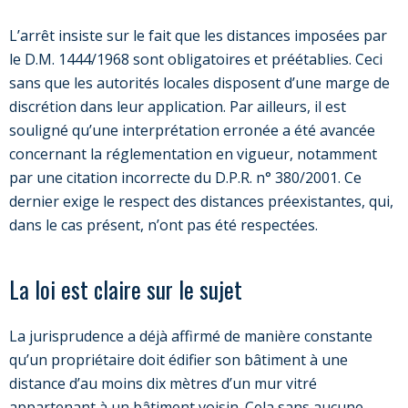
L’arrêt insiste sur le fait que les distances imposées par
le D.M. 1444/1968 sont obligatoires et préétablies. Ceci
sans que les autorités locales disposent d’une marge de
discrétion dans leur application. Par ailleurs, il est
souligné qu’une interprétation erronée a été avancée
concernant la réglementation en vigueur, notamment
par une citation incorrecte du D.P.R. n° 380/2001. Ce
dernier exige le respect des distances préexistantes, qui,
dans le cas présent, n’ont pas été respectées.
La loi est claire sur le sujet
La jurisprudence a déjà affirmé de manière constante
qu’un propriétaire doit édifier son bâtiment à une
distance d’au moins dix mètres d’un mur vitré
appartenant à un bâtiment voisin. Cela sans aucune