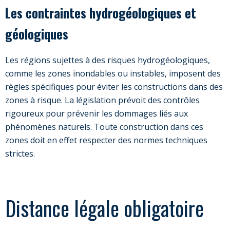
Les contraintes hydrogéologiques et
géologiques
Les régions sujettes à des risques hydrogéologiques,
comme les zones inondables ou instables, imposent des
règles spécifiques pour éviter les constructions dans des
zones à risque. La législation prévoit des contrôles
rigoureux pour prévenir les dommages liés aux
phénomènes naturels. Toute construction dans ces
zones doit en effet respecter des normes techniques
strictes.
Distance légale obligatoire