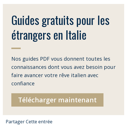
Guides gratuits pour les
étrangers en Italie
Nos guides PDF vous donnent toutes les
connaissances dont vous avez besoin pour
faire avancer votre rêve italien avec
confiance
Télécharger maintenant
Partager Cette entrée