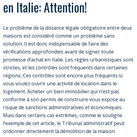
en Italie: Attention!
Le problème de la distance légale obligatoire entre deux
maisons est considéré comme un problème sans
solution. Il est donc indispensable de faire des
vérifications approfondies avant de signer toute
promesse d’achat en Italie. Les règles urbanistiques sont
strictes, et les contrôles sont fréquents dans certaines
régions. Ces contrôles sont encore plus fréquents si
vous voulez ouvrir une activité de location dans le
logement. Acheter un bien immobilier qui n’est pas
conforme à son permis de construire vous expose au
risque de sanctions administratives et économiques.
Mais dans certains cas extrêmes, comme le souligne
l’exemple de cet article, le Tribunal administratif peut
ordonner directement la démolition de la maison.