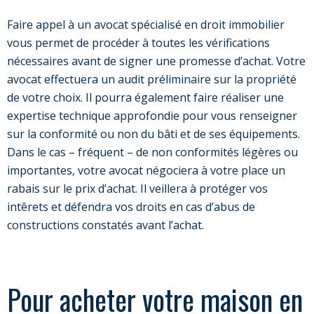
Faire appel à un avocat spécialisé en droit immobilier
vous permet de procéder à toutes les vérifications
nécessaires avant de signer une promesse d’achat. Votre
avocat effectuera un audit préliminaire sur la propriété
de votre choix. Il pourra également faire réaliser une
expertise technique approfondie pour vous renseigner
sur la conformité ou non du bâti et de ses équipements.
Dans le cas – fréquent – de non conformités légères ou
importantes, votre avocat négociera à votre place un
rabais sur le prix d’achat. Il veillera à protéger vos
intêrets et défendra vos droits en cas d’abus de
constructions constatés avant l’achat.
Pour acheter votre maison en