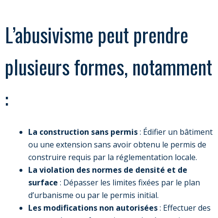
L’abusivisme peut prendre
plusieurs formes, notamment
:
La construction sans permis
: Édifier un bâtiment
ou une extension sans avoir obtenu le permis de
construire requis par la réglementation locale.
La violation des normes de densité et de
surface
: Dépasser les limites fixées par le plan
d’urbanisme ou par le permis initial.
Les modifications non autorisées
: Effectuer des