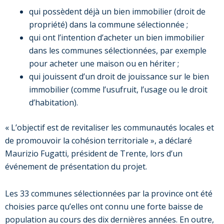
qui possèdent déjà un bien immobilier (droit de
propriété) dans la commune sélectionnée ;
qui ont l’intention d’acheter un bien immobilier
dans les communes sélectionnées, par exemple
pour acheter une maison ou en hériter ;
qui jouissent d’un droit de jouissance sur le bien
immobilier (comme l’usufruit, l’usage ou le droit
d’habitation).
« L’objectif est de revitaliser les communautés locales et
de promouvoir la cohésion territoriale », a déclaré
Maurizio Fugatti, président de Trente, lors d’un
événement de présentation du projet.
Les 33 communes sélectionnées par la province ont été
choisies parce qu’elles ont connu une forte baisse de
population au cours des dix dernières années. En outre,