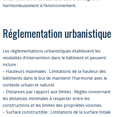
harmonieusement à l’environnement.
Réglementation urbanistique
Les réglementations urbanistiques établissent les
modalités d’intervention dans le bâtiment et peuvent
inclure :
– Hauteurs maximales : Limitations de la hauteur des
bâtiments dans le but de maintenir l’harmonie avec le
contexte urbain et naturel.
– Distances par rapport aux limites : Règles concernant
les distances minimales à respecter entre les
constructions et les limites des propriétés voisines.
– Surface constructible : Limitations de la surface totale