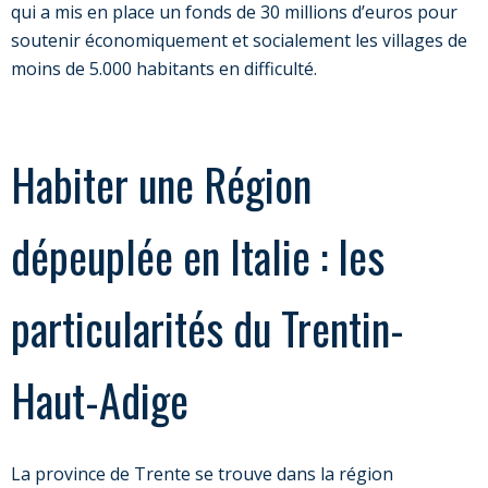
qui a mis en place un fonds de 30 millions d’euros pour
soutenir économiquement et socialement les villages de
moins de 5.000 habitants en difficulté.
Habiter une Région
dépeuplée en Italie : les
particularités du Trentin-
Haut-Adige
La province de Trente se trouve dans la région