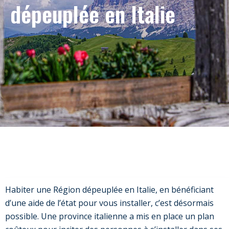
dépeuplée en Italie
Habiter une Région dépeuplée en Italie, en bénéficiant
d’une aide de l’état pour vous installer, c’est désormais
possible. Une province italienne a mis en place un plan