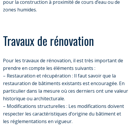
pour la construction à proximité de cours d’eau ou de
zones humides.
Travaux de rénovation
Pour les travaux de rénovation, il est très important de
prendre en compte les éléments suivants :
– Restauration et récupération : Il faut savoir que la
restauration de bâtiments existants est encouragée. En
particulier dans la mesure où ces derniers ont une valeur
historique ou architecturale.
– Modifications structurelles : Les modifications doivent
respecter les caractéristiques d’origine du bâtiment et
les réglementations en vigueur.