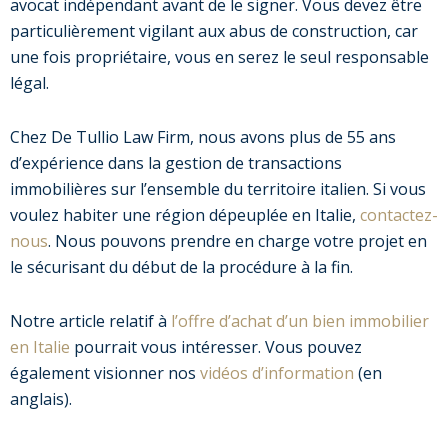
avocat indépendant avant de le signer. Vous devez être
particulièrement vigilant aux abus de construction, car
une fois propriétaire, vous en serez le seul responsable
légal.
Chez De Tullio Law Firm, nous avons plus de 55 ans
d’expérience dans la gestion de transactions
immobilières sur l’ensemble du territoire italien. Si vous
voulez habiter une région dépeuplée en Italie,
contactez-
nous
. Nous pouvons prendre en charge votre projet en
le sécurisant du début de la procédure à la fin.
Notre article relatif à
l’offre d’achat d’un bien immobilier
en Italie
pourrait vous intéresser. Vous pouvez
également visionner nos
vidéos d’information
(en
anglais).