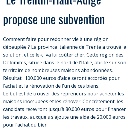
propose une subvention
Comment faire pour redonner vie à une région
dépeuplée ? La province italienne de Trente a trouvé la
solution, et celle-ci va lui coûter cher. Cette région des
Dolomites, située dans le nord de l’Italie, abrite sur son
territoire de nombreuses maisons abandonnées.
Résultat : 100.000 euros d’aide seront accordés pour
l’achat et la rénovation de l’un de ces biens.
Le but est de trouver des repreneurs pour acheter les
maisons inoccupées et les rénover. Concrètement, les
candidats recevront jusqu’à 80.000 euros pour financer
les travaux, auxquels s’ajoute une aide de 20.000 euros
pour l’achat du bien.