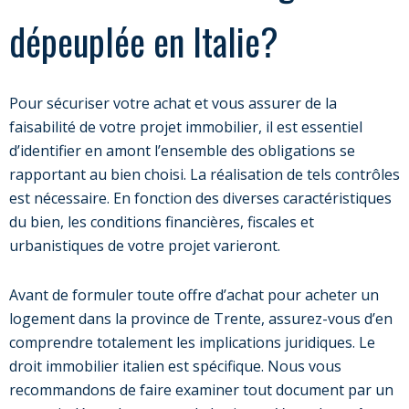
dépeuplée en Italie?
Pour sécuriser votre achat et vous assurer de la
faisabilité de votre projet immobilier, il est essentiel
d’identifier en amont l’ensemble des obligations se
rapportant au bien choisi. La réalisation de tels contrôles
est nécessaire. En fonction des diverses caractéristiques
du bien, les conditions financières, fiscales et
urbanistiques de votre projet varieront.
Avant de formuler toute offre d’achat pour acheter un
logement dans la province de Trente, assurez-vous d’en
comprendre totalement les implications juridiques. Le
droit immobilier italien est spécifique. Nous vous
recommandons de faire examiner tout document par un