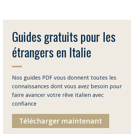
Guides gratuits pour les
étrangers en Italie
Nos guides PDF vous donnent toutes les
connaissances dont vous avez besoin pour
faire avancer votre rêve italien avec
confiance
Télécharger maintenant