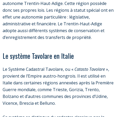
autonome Trentin-Haut-Adige. Cette région possède
donc ses propres lois. Les régions à statut spécial ont en
effet une autonomie particulière : législative,
administrative et financière. Le Trentin-Haut-Adige
adopte aussi différents systèmes de conservation et
d’enregistrement des transferts de propriété.
Le système Tavolare en Italie
Le Système Cadastral Tavolare, ou «
Catasto Tavolare
»,
provient de l’Empire austro-hongrois. Il est utilisé en
Italie dans certaines régions annexées après la Première
Guerre mondiale, comme Trieste, Gorizia, Trento,
Bolzano et d’autres communes des provinces d’Udine,
Vicence, Brescia et Belluno.