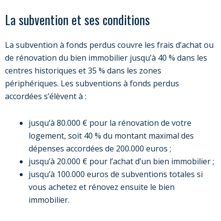
La subvention et ses conditions
La subvention à fonds perdus couvre les frais d’achat ou
de rénovation du bien immobilier jusqu’à 40 % dans les
centres historiques et 35 % dans les zones
périphériques. Les subventions à fonds perdus
accordées s’élèvent à :
jusqu’à 80.000 € pour la rénovation de votre
logement, soit 40 % du montant maximal des
dépenses accordées de 200.000 euros ;
jusqu’à 20.000 € pour l’achat d’un bien immobilier ;
jusqu’à 100.000 euros de subventions totales si
vous achetez et rénovez ensuite le bien
immobilier.