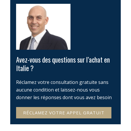
Avez-vous des questions sur l’achat en
Italie ?
Réclamez votre consultation gratuite sans
aucune condition et laissez-nous vous
donner les réponses dont vous avez besoin
RÉCLAMEZ VOTRE APPEL GRATUIT