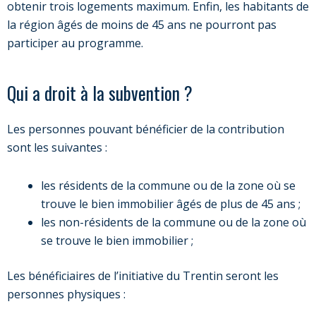
obtenir trois logements maximum. Enfin, les habitants de
la région âgés de moins de 45 ans ne pourront pas
participer au programme.
Qui a droit à la subvention ?
Les personnes pouvant bénéficier de la contribution
sont les suivantes :
les résidents de la commune ou de la zone où se
trouve le bien immobilier âgés de plus de 45 ans ;
les non-résidents de la commune ou de la zone où
se trouve le bien immobilier ;
Les bénéficiaires de l’initiative du Trentin seront les
personnes physiques :