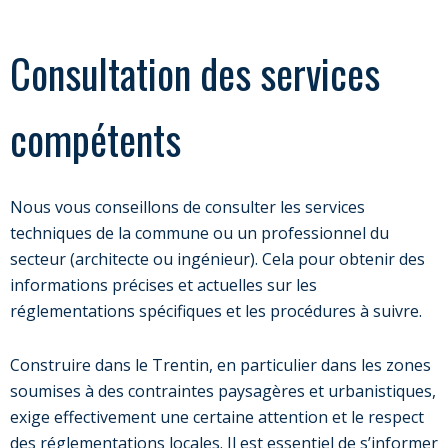
Consultation des services
compétents
Nous vous conseillons de consulter les services
techniques de la commune ou un professionnel du
secteur (architecte ou ingénieur). Cela pour obtenir des
informations précises et actuelles sur les
réglementations spécifiques et les procédures à suivre.
Construire dans le Trentin, en particulier dans les zones
soumises à des contraintes paysagères et urbanistiques,
exige effectivement une certaine attention et le respect
des réglementations locales. Il est essentiel de s’informer