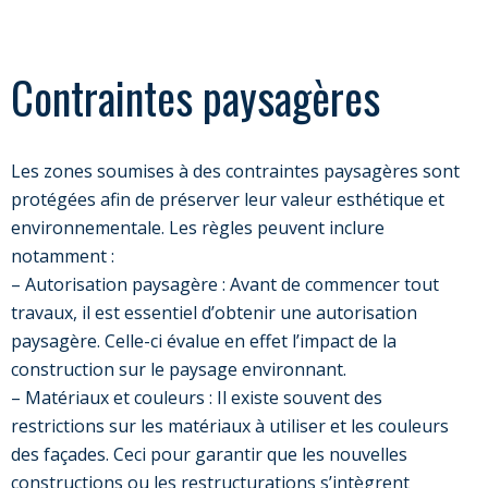
Contraintes paysagères
Les zones soumises à des contraintes paysagères sont
protégées afin de préserver leur valeur esthétique et
environnementale. Les règles peuvent inclure
notamment :
– Autorisation paysagère : Avant de commencer tout
travaux, il est essentiel d’obtenir une autorisation
paysagère. Celle-ci évalue en effet l’impact de la
construction sur le paysage environnant.
– Matériaux et couleurs : Il existe souvent des
restrictions sur les matériaux à utiliser et les couleurs
des façades. Ceci pour garantir que les nouvelles
constructions ou les restructurations s’intègrent