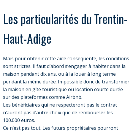
Les particularités du Trentin-
Haut-Adige
Mais pour obtenir cette aide conséquente, les conditions
sont strictes. Il faut d’abord s’engager à habiter dans la
maison pendant dix ans, ou à la louer à long terme
pendant la même durée. Impossible donc de transformer
la maison en gîte touristique ou location courte durée
sur des plateformes comme Airbnb.
Les bénéficiaires qui ne respecteront pas le contrat
n’auront pas d’autre choix que de rembourser les
100.000 euros.
Ce n’est pas tout. Les futurs propriétaires pourront