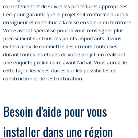
correctement et de suivre les procédures appropriées.
Ceci pour garantir que le projet soit conforme aux lois
en vigueur et contribue à la mise en valeur du territoire.
Votre avocat spécialisé pourra vous renseigner plus
précisément sur tous ces points importants. Il vous
évitera ainsi de commettre des erreurs coûteuses,
durant toutes les étapes de votre projet, en réalisant
une enquête préliminaire avant l’achat. Vous aurez de
cette façon les idées claires sur les possibilités de
construction et de restructuration.
Besoin d’aide pour vous
installer dans une région