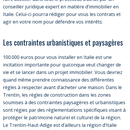
conseiller juridique expert en matière d’immobilier en
Italie. Celui-ci pourra rédiger pour vous les contrats et
agir en votre nom pour défendre vos intérêts.
Les contraintes urbanistiques et paysagères
100.000 euros pour vous installer en Italie est une
incitation importante pour quiconque veut changer de
vie et se lancer dans un projet immobilier. Vous devriez
quand même prendre connaissance des différentes
règles à respecter avant d’acheter une maison. Dans le
Trentin, les règles de construction dans les zones
soumises à des contraintes paysagères et urbanistiques
sont régies par des réglementations spécifiques visant à
protéger le patrimoine naturel et culturel de la région.
Le Trentin-Haut-Adige est d’ailleurs la région d’Italie