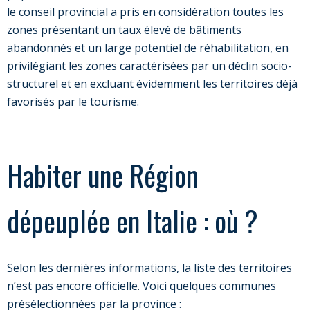
le conseil provincial a pris en considération toutes les
zones présentant un taux élevé de bâtiments
abandonnés et un large potentiel de réhabilitation, en
privilégiant les zones caractérisées par un déclin socio-
structurel et en excluant évidemment les territoires déjà
favorisés par le tourisme.
Habiter une Région
dépeuplée en Italie : où ?
Selon les dernières informations, la liste des territoires
n’est pas encore officielle. Voici quelques communes
présélectionnées par la province :