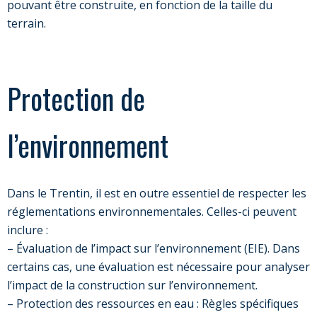
pouvant être construite, en fonction de la taille du
terrain.
Protection de
l’environnement
Dans le Trentin, il est en outre essentiel de respecter les
réglementations environnementales. Celles-ci peuvent
inclure :
– Évaluation de l’impact sur l’environnement (EIE). Dans
certains cas, une évaluation est nécessaire pour analyser
l’impact de la construction sur l’environnement.
– Protection des ressources en eau : Règles spécifiques