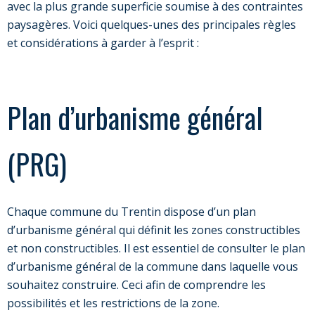
avec la plus grande superficie soumise à des contraintes
paysagères. Voici quelques-unes des principales règles
et considérations à garder à l’esprit :
Plan d’urbanisme général
(PRG)
Chaque commune du Trentin dispose d’un plan
d’urbanisme général qui définit les zones constructibles
et non constructibles. Il est essentiel de consulter le plan
d’urbanisme général de la commune dans laquelle vous
souhaitez construire. Ceci afin de comprendre les
possibilités et les restrictions de la zone.