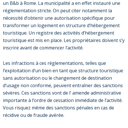
un B&b à Rome. La municipalité a en effet instauré une
réglementation stricte. On peut citer notamment la
nécessité d’obtenir une autorisation spécifique pour
transformer un logement en structure d’hébergement
touristique. Un registre des activités d’hébergement
touristique est mis en place. Les propriétaires doivent s’y
inscrire avant de commencer l’activité.
Les infractions à ces réglementations, telles que
l’exploitation d’un bien en tant que structure touristique
sans autorisation ou le changement de destination
d’usage non conforme, peuvent entraîner des sanctions
sévères. Ces sanctions vont de l’ amende administrative
importante à l’ordre de cessation immédiate de l’activité.
Vous risquez même des sanctions pénales en cas de
récidive ou de fraude avérée.