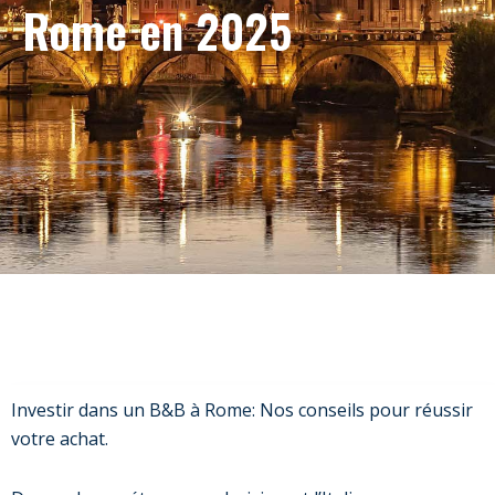
Rome en 2025
Investir dans un B&B à Rome: Nos conseils pour réussir
votre achat.