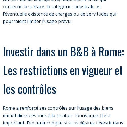
concerne la surface, la catégorie cadastrale, et
l’éventuelle existence de charges ou de servitudes qui
pourraient limiter l’usage prévu.
Investir dans un B&B à Rome:
Les restrictions en vigueur et
les contrôles
Rome a renforcé ses contrôles sur l’usage des biens
immobiliers destinés à la location touristique. Il est
important d’en tenir compte si vous désirez investir dans