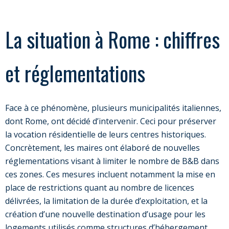
La situation à Rome : chiffres
et réglementations
Face à ce phénomène, plusieurs municipalités italiennes,
dont Rome, ont décidé d’intervenir. Ceci pour préserver
la vocation résidentielle de leurs centres historiques.
Concrètement, les maires ont élaboré de nouvelles
réglementations visant à limiter le nombre de B&B dans
ces zones. Ces mesures incluent notamment la mise en
place de restrictions quant au nombre de licences
délivrées, la limitation de la durée d’exploitation, et la
création d’une nouvelle destination d’usage pour les
logements utilisés comme structures d’hébergement