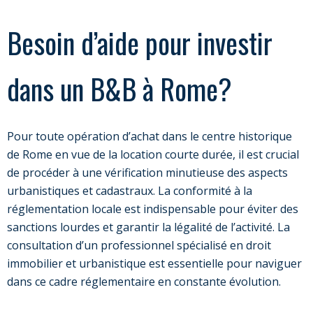
Besoin d’aide pour investir
dans un B&B à Rome?
Pour toute opération d’achat dans le centre historique
de Rome en vue de la location courte durée, il est crucial
de procéder à une vérification minutieuse des aspects
urbanistiques et cadastraux. La conformité à la
réglementation locale est indispensable pour éviter des
sanctions lourdes et garantir la légalité de l’activité. La
consultation d’un professionnel spécialisé en droit
immobilier et urbanistique est essentielle pour naviguer
dans ce cadre réglementaire en constante évolution.