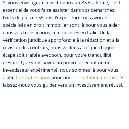
Si vous envisagez d’investir dans un B&B à Rome, il est
essentiel de vous faire assister dans vos démarches.
Forts de plus de 55 ans d’expérience, nos avocats
spécialisés en droit immobilier sont là pour vous aider
dans vos transactions immobilières en Italie. De la
vérification juridique approfondie à la rédaction et à la
révision des contrats, nous veillons à ce que chaque
étape soit traitée avec soin, pour votre tranquillité
d’esprit. Que vous soyez un primo-accédant ou un
investisseur expérimenté, nous sommes là pour vous
aider.
Contactez-nous
pour une
consultation gratuite
et
laissez-nous vous guider vers un investissement réussi.