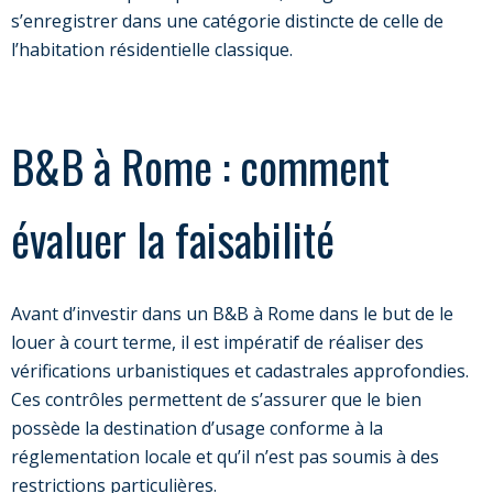
s’enregistrer dans une catégorie distincte de celle de
l’habitation résidentielle classique.
B&B à Rome : comment
évaluer la faisabilité
Avant d’investir dans un B&B à Rome dans le but de le
louer à court terme, il est impératif de réaliser des
vérifications urbanistiques et cadastrales approfondies.
Ces contrôles permettent de s’assurer que le bien
possède la destination d’usage conforme à la
réglementation locale et qu’il n’est pas soumis à des
restrictions particulières.