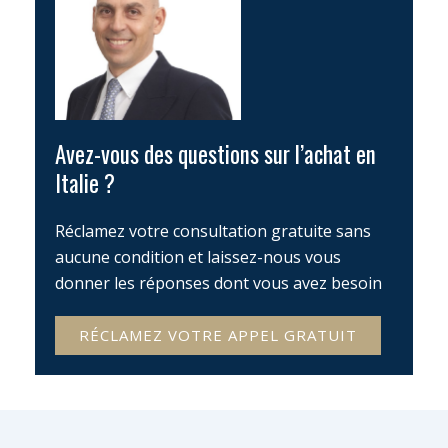
Avez-vous des questions sur l’achat en
Italie ?
Réclamez votre consultation gratuite sans
aucune condition et laissez-nous vous
donner les réponses dont vous avez besoin
RÉCLAMEZ VOTRE APPEL GRATUIT