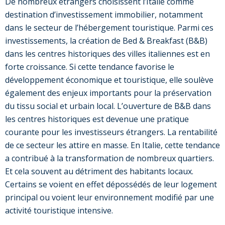
De nombreux étrangers choisissent l’Italie comme
destination d’investissement immobilier, notamment
dans le secteur de l’hébergement touristique. Parmi ces
investissements, la création de Bed & Breakfast (B&B)
dans les centres historiques des villes italiennes est en
forte croissance. Si cette tendance favorise le
développement économique et touristique, elle soulève
également des enjeux importants pour la préservation
du tissu social et urbain local. L’ouverture de B&B dans
les centres historiques est devenue une pratique
courante pour les investisseurs étrangers. La rentabilité
de ce secteur les attire en masse. En Italie, cette tendance
a contribué à la transformation de nombreux quartiers.
Et cela souvent au détriment des habitants locaux.
Certains se voient en effet dépossédés de leur logement
principal ou voient leur environnement modifié par une
activité touristique intensive.