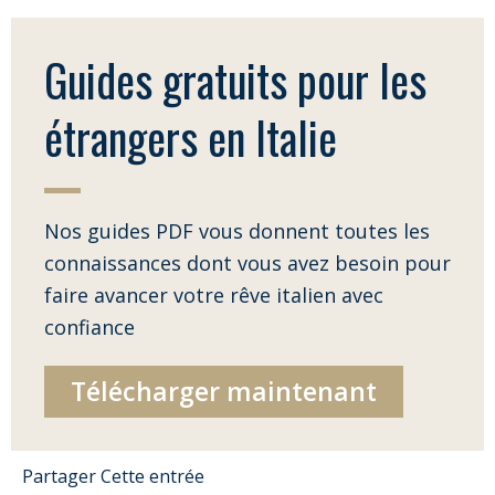
Guides gratuits pour les
étrangers en Italie
Nos guides PDF vous donnent toutes les
connaissances dont vous avez besoin pour
faire avancer votre rêve italien avec
confiance
Télécharger maintenant
Partager Cette entrée