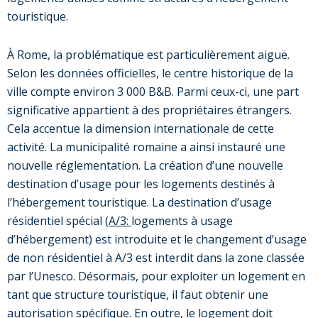
touristique.
À Rome, la problématique est particulièrement aiguë.
Selon les données officielles, le centre historique de la
ville compte environ 3 000 B&B. Parmi ceux-ci, une part
significative appartient à des propriétaires étrangers.
Cela accentue la dimension internationale de cette
activité. La municipalité romaine a ainsi instauré une
nouvelle réglementation. La création d’une nouvelle
destination d’usage pour les logements destinés à
l’hébergement touristique. La destination d’usage
résidentiel spécial (
A/3:
logements à usage
d’hébergement) est introduite et le changement d’usage
de non résidentiel à A/3 est interdit dans la zone classée
par l’Unesco. Désormais, pour exploiter un logement en
tant que structure touristique, il faut obtenir une
autorisation spécifique. En outre, le logement doit