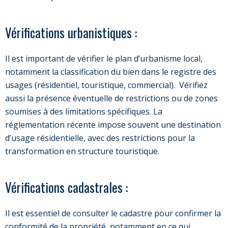
Vérifications urbanistiques :
Il est important de vérifier le plan d’urbanisme local,
notamment la classification du bien dans le registre des
usages (résidentiel, touristique, commercial). Vérifiez
aussi la présence éventuelle de restrictions ou de zones
soumises à des limitations spécifiques. La
réglementation récente impose souvent une destination
d’usage résidentielle, avec des restrictions pour la
transformation en structure touristique.
Vérifications cadastrales :
Il est essentiel de consulter le cadastre pour confirmer la
conformité de la propriété, notamment en ce qui