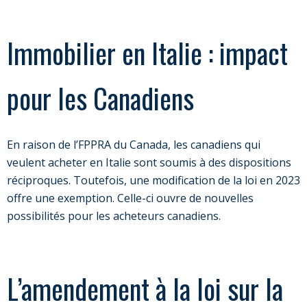
Immobilier en Italie : impact
pour les Canadiens
En raison de l’FPPRA du Canada, les canadiens qui
veulent acheter en Italie sont soumis à des dispositions
réciproques. Toutefois, une modification de la loi en 2023
offre une exemption. Celle-ci ouvre de nouvelles
possibilités pour les acheteurs canadiens.
L’amendement à la loi sur la