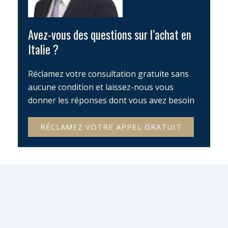
Avez-vous des questions sur l’achat en
Italie ?
Réclamez votre consultation gratuite sans
aucune condition et laissez-nous vous
donner les réponses dont vous avez besoin
RÉCLAMEZ VOTRE APPEL GRATUIT