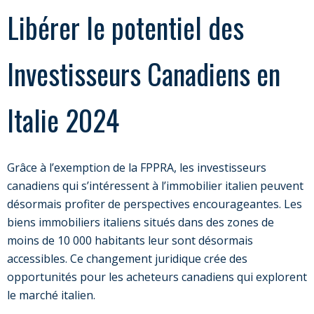
Libérer le potentiel des
Investisseurs Canadiens en
Italie 2024
Grâce à l’exemption de la FPPRA, les investisseurs
canadiens qui s’intéressent à l’immobilier italien peuvent
désormais profiter de perspectives encourageantes. Les
biens immobiliers italiens situés dans des zones de
moins de 10 000 habitants leur sont désormais
accessibles. Ce changement juridique crée des
opportunités pour les acheteurs canadiens qui explorent
le marché italien.