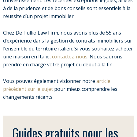
d’investissement. Les récentes exceptions légales, alliées
à de la prudence et de bons conseils sont essentiels à la
réussite d’un projet immobilier.
Chez De Tullio Law Firm, nous avons plus de 55 ans
d’expérience dans la gestion de contrats immobiliers sur
l’ensemble du territoire italien. Si vous souhaitez acheter
une maison en Italie,
contactez-nous
. Nous saurons
prendre en charge votre projet du début à la fin.
Vous pouvez également visionner notre
article
précédent sur le sujet
pour mieux comprendre les
changements récents.
Guides gratuits pour les