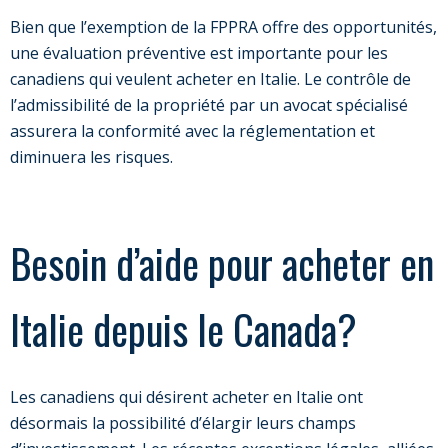
Bien que l’exemption de la FPPRA offre des opportunités,
une évaluation préventive est importante pour les
canadiens qui veulent acheter en Italie. Le contrôle de
l’admissibilité de la propriété par un avocat spécialisé
assurera la conformité avec la réglementation et
diminuera les risques.
Besoin d’aide pour acheter en
Italie depuis le Canada?
Les canadiens qui désirent acheter en Italie ont
désormais la possibilité d’élargir leurs champs