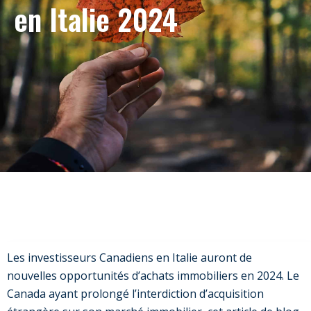
en Italie 2024
Les investisseurs Canadiens en Italie auront de
nouvelles opportunités d’achats immobiliers en 2024. Le
Canada ayant prolongé l’interdiction d’acquisition