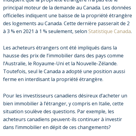
principal moteur de la demande au Canada. Les données
officielles indiquent une baisse de la propriété étrangère
des logements au Canada. Cette dernière passerait de 2
à 3 % en 2021 à 1 % seulement, selon
Statistique Canada
.
Les acheteurs étrangers ont été impliqués dans la
hausse des prix de l’immobilier dans des pays comme
l’Australie, le Royaume-Uni et la Nouvelle-Zélande.
Toutefois, seul le Canada a adopté une position aussi
ferme en interdisant la propriété étrangère.
Pour les investisseurs canadiens désireux d’acheter un
bien immobilier à l’étranger, y compris en Italie, cette
situation soulève des questions. Par exemple, les
acheteurs canadiens peuvent-ils continuer à investir
dans l’immobilier en dépit de ces changements?