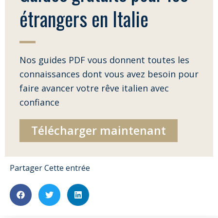
étrangers en Italie
Nos guides PDF vous donnent toutes les
connaissances dont vous avez besoin pour
faire avancer votre rêve italien avec
confiance
Télécharger maintenant
Partager Cette entrée