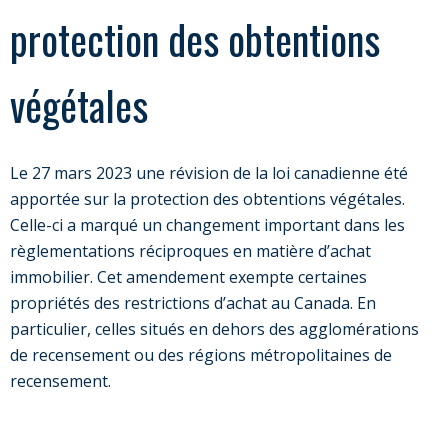
protection des obtentions
végétales
Le 27 mars 2023 une révision de la loi canadienne été
apportée sur la protection des obtentions végétales.
Celle-ci a marqué un changement important dans les
règlementations réciproques en matière d’achat
immobilier. Cet amendement exempte certaines
propriétés des restrictions d’achat au Canada. En
particulier, celles situés en dehors des agglomérations
de recensement ou des régions métropolitaines de
recensement.