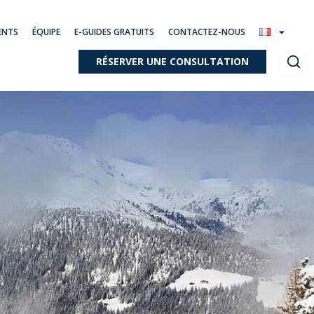
ENTS
ÉQUIPE
E-GUIDES GRATUITS
CONTACTEZ-NOUS
RÉSERVER UNE CONSULTATION