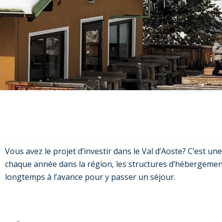
Vous avez le projet d’investir dans le Val d’Aoste? C’est une
chaque année dans la région, les structures d’hébergement 
longtemps à l’avance pour y passer un séjour.