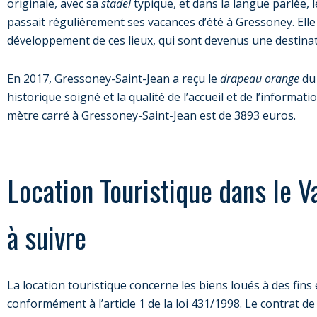
originale, avec sa
stadel
typique, et dans la langue parlée, l
passait régulièrement ses vacances d’été à Gressoney. Elle
développement de ces lieux, qui sont devenus une destina
En 2017, Gressoney-Saint-Jean a reçu le
drapeau orange
du 
historique soigné et la qualité de l’accueil et de l’informati
mètre carré à Gressoney-Saint-Jean est de 3893 euros.
Location Touristique dans le Va
à suivre
La location touristique concerne les biens loués à des fins
conformément à l’article 1 de la loi 431/1998. Le contrat de