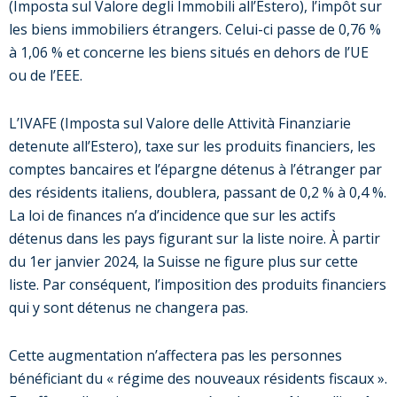
(Imposta sul Valore degli Immobili all’Estero), l’impôt sur
les biens immobiliers étrangers. Celui-ci passe de 0,76 %
à 1,06 % et concerne les biens situés en dehors de l’UE
ou de l’EEE.
L’IVAFE (Imposta sul Valore delle Attività Finanziarie
detenute all’Estero), taxe sur les produits financiers, les
comptes bancaires et l’épargne détenus à l’étranger par
des résidents italiens, doublera, passant de 0,2 % à 0,4 %.
La loi de finances n’a d’incidence que sur les actifs
détenus dans les pays figurant sur la liste noire. À partir
du 1er janvier 2024, la Suisse ne figure plus sur cette
liste. Par conséquent, l’imposition des produits financiers
qui y sont détenus ne changera pas.
Cette augmentation n’affectera pas les personnes
bénéficiant du « régime des nouveaux résidents fiscaux ».