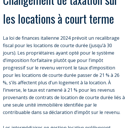
les locations à court terme
La loi de finances italienne 2024 prévoit un recalibrage
fiscal pour les locations de courte durée (jusqu’à 30
jours). Les propriétaires ayant opté pour le système
d’imposition forfaitaire plutôt que pour l’impôt
progressif sur le revenu verront le taux d’imposition
pour les locations de courte durée passer de 21 % à 26
%, s’ils affectent plus d’un logement à la location. À
l’inverse, le taux est ramené à 21 % pour les revenus
provenants de contrats de location de courte durée liés à
une seule unité immobilière identifiée par le
contribuable dans sa déclaration d’impôt sur le revenu.
Les intermédiaires en gestion locative prélèveront