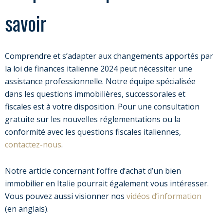
savoir
Comprendre et s’adapter aux changements apportés par
la loi de finances italienne 2024 peut nécessiter une
assistance professionnelle. Notre équipe spécialisée
dans les questions immobilières, successorales et
fiscales est à votre disposition. Pour une consultation
gratuite sur les nouvelles réglementations ou la
conformité avec les questions fiscales italiennes,
contactez-nous
.
Notre article concernant l’offre d’achat d’un bien
immobilier en Italie pourrait également vous intéresser.
Vous pouvez aussi visionner nos
vidéos d’information
(en anglais).