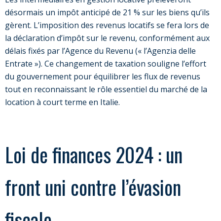
désormais un impôt anticipé de 21 % sur les biens qu’ils
gèrent. L’imposition des revenus locatifs se fera lors de
la déclaration d’impôt sur le revenu, conformément aux
délais fixés par l’Agence du Revenu (« l’Agenzia delle
Entrate »). Ce changement de taxation souligne l’effort
du gouvernement pour équilibrer les flux de revenus
tout en reconnaissant le rôle essentiel du marché de la
location à court terme en Italie.
Loi de finances 2024 : un
front uni contre l’évasion
fiscale