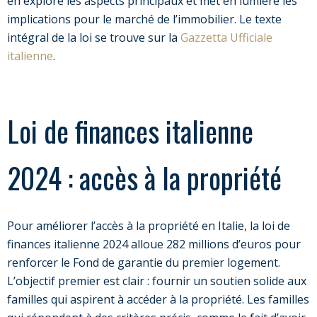
en explore les aspects principaux et met en lumière les
implications pour le marché de l’immobilier. Le texte
intégral de la loi se trouve sur la
Gazzetta Ufficiale
italienne
.
Loi de finances italienne
2024 : accès à la propriété
Pour améliorer l’accès à la propriété en Italie, la loi de
finances italienne 2024 alloue 282 millions d’euros pour
renforcer le Fond de garantie du premier logement.
L’objectif premier est clair : fournir un soutien solide aux
familles qui aspirent à accéder à la propriété. Les familles