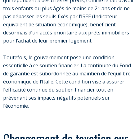
qui répondent à des critères précis, comme le fait d’avoir
trois enfants ou plus âgés de moins de 21 ans et de ne
pas dépasser les seuils fixés par l’ISEE (Indicateur
équivalent de situation économique), bénéficient
désormais d’un accès prioritaire aux prêts immobiliers
pour l’achat de leur premier logement.
Toutefois, le gouvernement pose une condition
essentielle à ce soutien financier. La continuité du Fond
de garantie est subordonnée au maintien de l’équilibre
économique de l’Italie. Cette condition vise à assurer
l’efficacité continue du soutien financier tout en
prévenant ses impacts négatifs potentiels sur
l’économie.
Changement de taxation sur