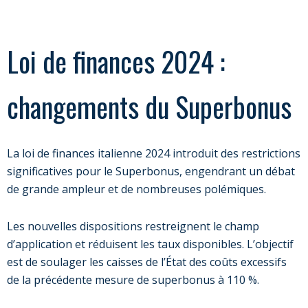
Loi de finances 2024 :
changements du Superbonus
La loi de finances italienne 2024 introduit des restrictions
significatives pour le Superbonus, engendrant un débat
de grande ampleur et de nombreuses polémiques.
Les nouvelles dispositions restreignent le champ
d’application et réduisent les taux disponibles. L’objectif
est de soulager les caisses de l’État des coûts excessifs
de la précédente mesure de superbonus à 110 %.