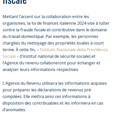
Mettant l’accent sur la collaboration entre les
organismes, la loi de finances italienne 2024 vise à lutter
contre la fraude fiscale et contributive dans le domaine
du travail domestique. Par exemple, les personnes
chargées du nettoyage des propriétés louées à court
terme. À cette fin,
« l’Istituto Nazionale della Previdenza
Sociale »
(l’institut national de sécurité sociale) et
l’Agence du revenu collaboreront pour échanger et
analyser leurs informations respectives.
L’Agence du Revenu utilisera les informations acquises
pour préparer les déclarations de revenus pré-
compilées. Elle mettra ainsi ces informations à
disposition des contribuables et les informera en cas
d’anomalies.