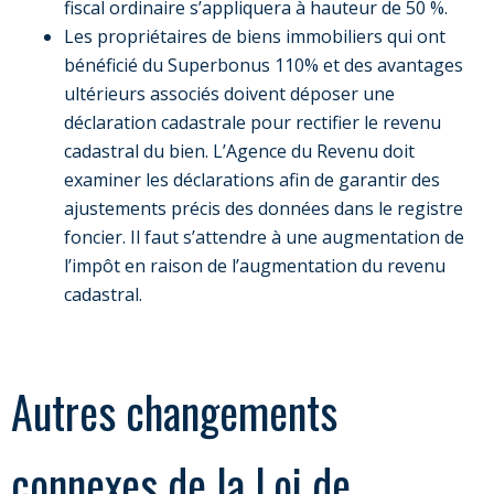
fiscal ordinaire s’appliquera à hauteur de 50 %.
Les propriétaires de biens immobiliers qui ont
bénéficié du Superbonus 110% et des avantages
ultérieurs associés doivent déposer une
déclaration cadastrale pour rectifier le revenu
cadastral du bien. L’Agence du Revenu doit
examiner les déclarations afin de garantir des
ajustements précis des données dans le registre
foncier. Il faut s’attendre à une augmentation de
l’impôt en raison de l’augmentation du revenu
cadastral.
Autres changements
connexes de la Loi de