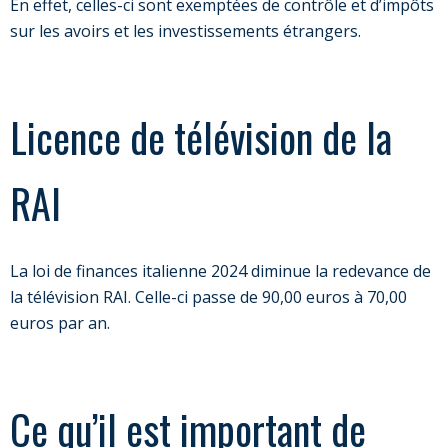
En effet, celles-ci sont exemptées de contrôle et d’impôts
sur les avoirs et les investissements étrangers.
Licence de télévision de la
RAI
La loi de finances italienne 2024 diminue la redevance de
la télévision RAI. Celle-ci passe de 90,00 euros à 70,00
euros par an.
Ce qu’il est important de