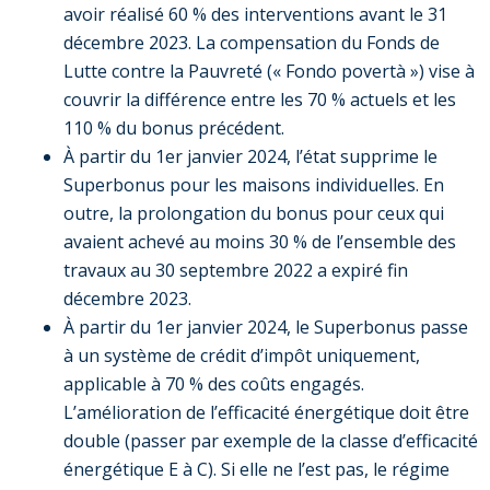
avoir réalisé 60 % des interventions avant le 31
décembre 2023. La compensation du Fonds de
Lutte contre la Pauvreté (« Fondo povertà ») vise à
couvrir la différence entre les 70 % actuels et les
110 % du bonus précédent.
À partir du 1er janvier 2024, l’état supprime le
Superbonus pour les maisons individuelles. En
outre, la prolongation du bonus pour ceux qui
avaient achevé au moins 30 % de l’ensemble des
travaux au 30 septembre 2022 a expiré fin
décembre 2023.
À partir du 1er janvier 2024, le Superbonus passe
à un système de crédit d’impôt uniquement,
applicable à 70 % des coûts engagés.
L’amélioration de l’efficacité énergétique doit être
double (passer par exemple de la classe d’efficacité
énergétique E à C). Si elle ne l’est pas, le régime