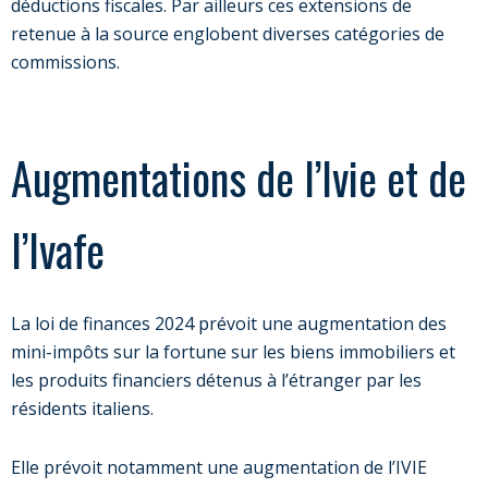
déductions fiscales. Par ailleurs ces extensions de
retenue à la source englobent diverses catégories de
commissions.
Augmentations de l’Ivie et de
l’Ivafe
La loi de finances 2024 prévoit une augmentation des
mini-impôts sur la fortune sur les biens immobiliers et
les produits financiers détenus à l’étranger par les
résidents italiens.
Elle prévoit notamment une augmentation de l’IVIE