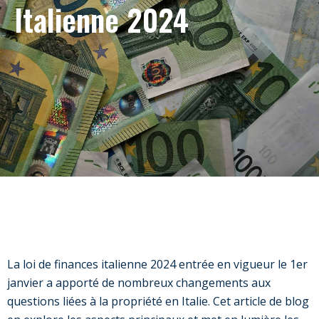
Italienne 2024
La loi de finances italienne 2024 entrée en vigueur le 1er
janvier a apporté de nombreux changements aux
questions liées à la propriété en Italie. Cet article de blog