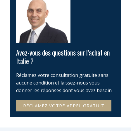
Avez-vous des questions sur l’achat en
Italie ?
Réclamez votre consultation gratuite sans
aucune condition et laissez-nous vous
donner les réponses dont vous avez besoin
RÉCLAMEZ VOTRE APPEL GRATUIT