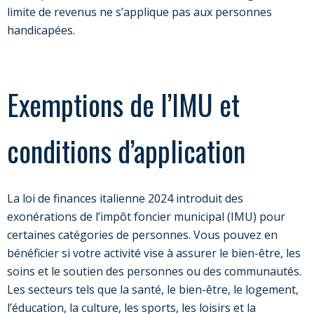
limite de revenus ne s’applique pas aux personnes
handicapées.
Exemptions de l’IMU et
conditions d’application
La loi de finances italienne 2024 introduit des
exonérations de l’impôt foncier municipal (IMU) pour
certaines catégories de personnes. Vous pouvez en
bénéficier si votre activité vise à assurer le bien-être, les
soins et le soutien des personnes ou des communautés.
Les secteurs tels que la santé, le bien-être, le logement,
l’éducation, la culture, les sports, les loisirs et la