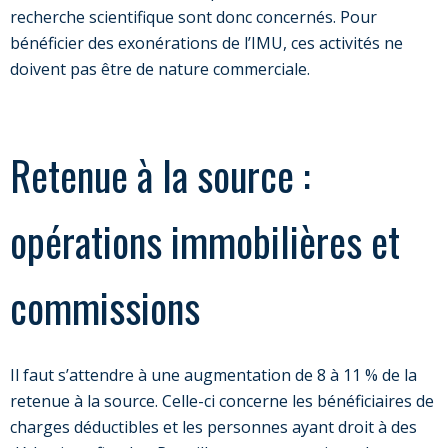
recherche scientifique sont donc concernés. Pour
bénéficier des exonérations de l’IMU, ces activités ne
doivent pas être de nature commerciale.
Retenue à la source :
opérations immobilières et
commissions
Il faut s’attendre à une augmentation de 8 à 11 % de la
retenue à la source. Celle-ci concerne les bénéficiaires de
charges déductibles et les personnes ayant droit à des