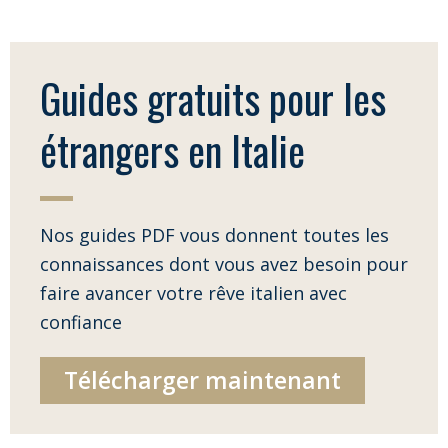
Guides gratuits pour les
étrangers en Italie
Nos guides PDF vous donnent toutes les
connaissances dont vous avez besoin pour
faire avancer votre rêve italien avec
confiance
Télécharger maintenant