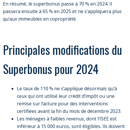
En résumé, le superbonus passe à 70 % en 2024. Il
passera ensuite à 65 % en 2025 et ne s’appliquera plus
qu’aux immeubles en copropriété.
Principales modifications du
Superbonus pour 2024
Le taux de 110 % ne s’applique désormais qu’à
ceux qui ont utilisé leur crédit d’impôt ou une
remise sur facture pour des interventions
certifiées avant la fin du mois de décembre 2023.
Les ménages à faibles revenus, dont l’ISEE est
inférieur à 15 000 euros, sont éligibles. Ils doivent