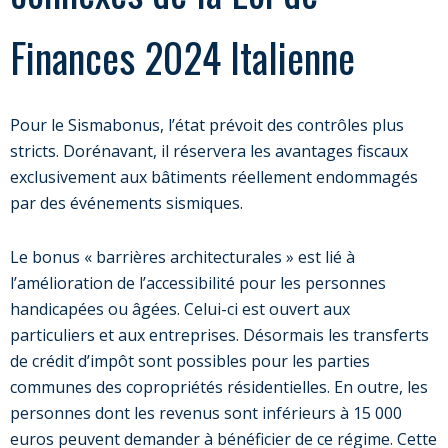
Finances 2024 Italienne
Pour le Sismabonus, l’état prévoit des contrôles plus
stricts. Dorénavant, il réservera les avantages fiscaux
exclusivement aux bâtiments réellement endommagés
par des événements sismiques.
Le bonus « barrières architecturales » est lié à
l’amélioration de l’accessibilité pour les personnes
handicapées ou âgées. Celui-ci est ouvert aux
particuliers et aux entreprises. Désormais les transferts
de crédit d’impôt sont possibles pour les parties
communes des copropriétés résidentielles. En outre, les
personnes dont les revenus sont inférieurs à 15 000
euros peuvent demander à bénéficier de ce régime. Cette