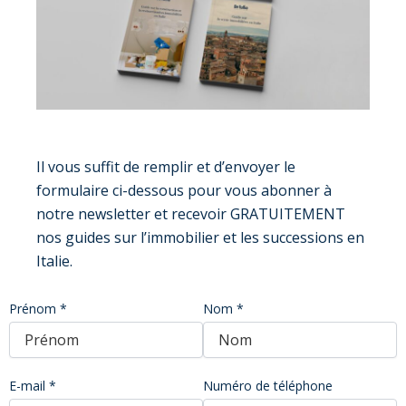
Il vous suffit de remplir et d’envoyer le
formulaire ci-dessous pour vous abonner à
notre newsletter et recevoir GRATUITEMENT
nos guides sur l’immobilier et les successions en
Italie.
Prénom *
Nom *
E-mail *
Numéro de téléphone