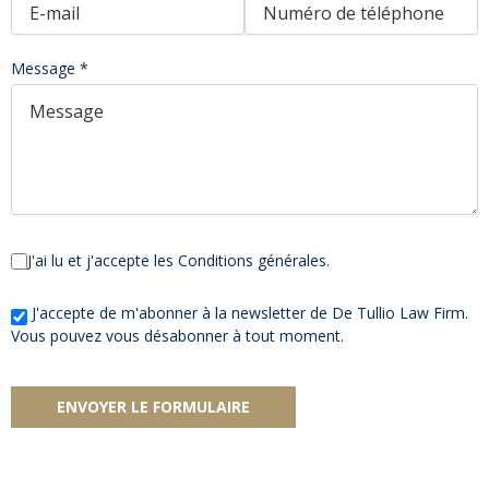
Message *
J'ai lu et j'accepte les Conditions générales.
Consultez notre
Politique de confidentialité
pour plus de détails.
J'accepte de m'abonner à la newsletter de De Tullio Law Firm.
Vous pouvez vous désabonner à tout moment.