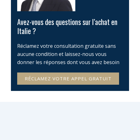
Avez-vous des questions sur l’achat en
Italie ?
Réclamez votre consultation gratuite sans
aucune condition et laissez-nous vous
donner les réponses dont vous avez besoin
RÉCLAMEZ VOTRE APPEL GRATUIT