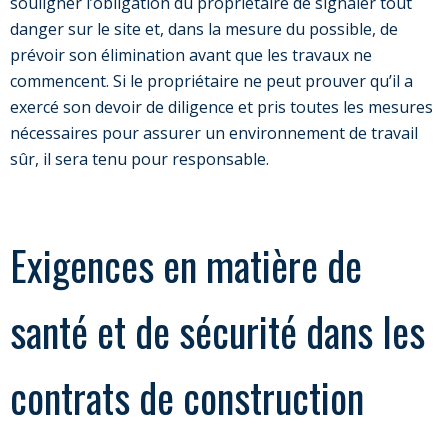
souligner l’obligation du propriétaire de signaler tout
danger sur le site et, dans la mesure du possible, de
prévoir son élimination avant que les travaux ne
commencent. Si le propriétaire ne peut prouver qu’il a
exercé son devoir de diligence et pris toutes les mesures
nécessaires pour assurer un environnement de travail
sûr, il sera tenu pour responsable.
Exigences en matière de
santé et de sécurité dans les
contrats de construction