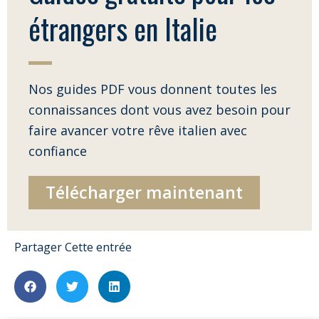
étrangers en Italie
Nos guides PDF vous donnent toutes les
connaissances dont vous avez besoin pour
faire avancer votre rêve italien avec
confiance
Télécharger maintenant
Partager Cette entrée