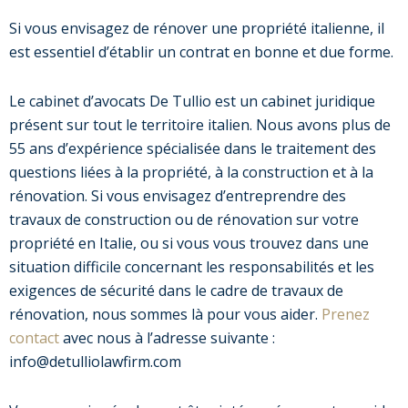
Si vous envisagez de rénover une propriété italienne, il
est essentiel d’établir un contrat en bonne et due forme.
Le cabinet d’avocats De Tullio est un cabinet juridique
présent sur tout le territoire italien. Nous avons plus de
55 ans d’expérience spécialisée dans le traitement des
questions liées à la propriété, à la construction et à la
rénovation. Si vous envisagez d’entreprendre des
travaux de construction ou de rénovation sur votre
propriété en Italie, ou si vous vous trouvez dans une
situation difficile concernant les responsabilités et les
exigences de sécurité dans le cadre de travaux de
rénovation, nous sommes là pour vous aider.
Prenez
contact
avec nous à l’adresse suivante :
info@detulliolawfirm.com