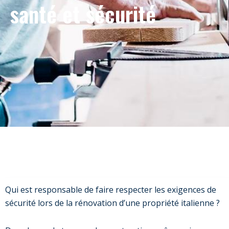
santé et sécurité
Qui est responsable de faire respecter les exigences de
sécurité lors de la rénovation d’une propriété italienne ?