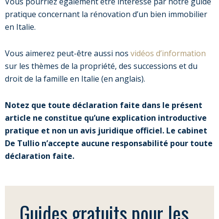
Vous pourriez également être intéressé par notre guide
pratique concernant la rénovation d’un bien immobilier
en Italie.
Vous aimerez peut-être aussi nos
vidéos d’information
sur les thèmes de la propriété, des successions et du
droit de la famille en Italie (en anglais).
Notez que toute déclaration faite dans le présent
article ne constitue qu’une explication introductive
pratique et non un avis juridique officiel. Le cabinet
De Tullio n’accepte aucune responsabilité pour toute
déclaration faite.
Guides gratuits pour les