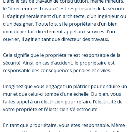
Dans le cas de travaux de construction, même mineurs,
le “directeur des travaux” est responsable de la sécurité.
Il s’agit généralement d’un architecte, d’un ingénieur ou
d’un designer. Toutefois, si le propriétaire d’un bien
immobilier fait directement appel aux services d’un
ouvrier, il agit en tant que directeur des travaux.
Cela signifie que le propriétaire est responsable de la
sécurité. Ainsi, en cas d’accident, le propriétaire est
responsable des conséquences pénales et civiles.
Imaginez que vous engagez un plâtrier pour enduire un
mur et que celui-ci tombe d’une échelle. Ou bien, vous
faites appel à un électricien pour refaire l’électricité de
votre propriété et l’électricien s’électrocute.
En tant que propriétaire, vous êtes responsable. Même