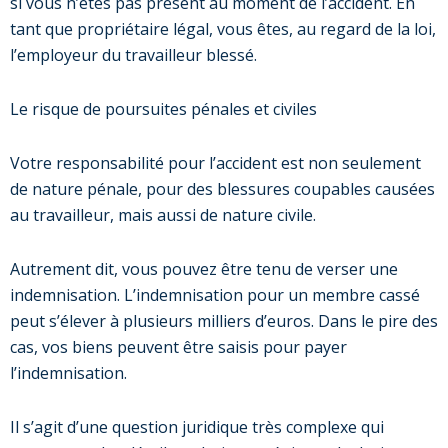
si vous n’êtes pas présent au moment de l’accident. En
tant que propriétaire légal, vous êtes, au regard de la loi,
l’employeur du travailleur blessé.
Le risque de poursuites pénales et civiles
Votre responsabilité pour l’accident est non seulement
de nature pénale, pour des blessures coupables causées
au travailleur, mais aussi de nature civile.
Autrement dit, vous pouvez être tenu de verser une
indemnisation. L’indemnisation pour un membre cassé
peut s’élever à plusieurs milliers d’euros. Dans le pire des
cas, vos biens peuvent être saisis pour payer
l’indemnisation.
Il s’agit d’une question juridique très complexe qui