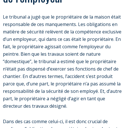
Le tribunal a jugé que le propriétaire de la maison était
responsable de ces manquements. Les obligations en
matière de sécurité relèvent de la compétence exclusive
d’un employeur, qui dans ce cas était le propriétaire. En
fait, le propriétaire agissait comme l’employeur du
peintre. Bien que les travaux soient de nature
“domestique”, le tribunal a estimé que le propriétaire
n’était pas dispensé d’exercer ses fonctions de chef de
chantier. En d’autres termes, l’accident s’est produit
parce que, d’une part, le propriétaire n’a pas assumé la
responsabilité de la sécurité de son employé. Et, d’autre
part, le propriétaire a négligé d’agir en tant que
directeur des travaux désigné.
Dans des cas comme celui-ci, il est donc crucial de