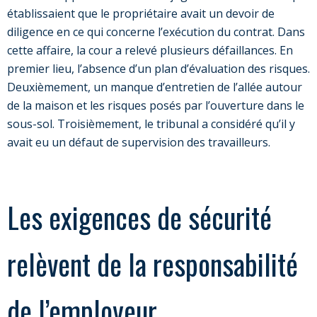
établissaient que le propriétaire avait un devoir de
diligence en ce qui concerne l’exécution du contrat. Dans
cette affaire, la cour a relevé plusieurs défaillances. En
premier lieu, l’absence d’un plan d’évaluation des risques.
Deuxièmement, un manque d’entretien de l’allée autour
de la maison et les risques posés par l’ouverture dans le
sous-sol. Troisièmement, le tribunal a considéré qu’il y
avait eu un défaut de supervision des travailleurs.
Les exigences de sécurité
relèvent de la responsabilité
de l’employeur