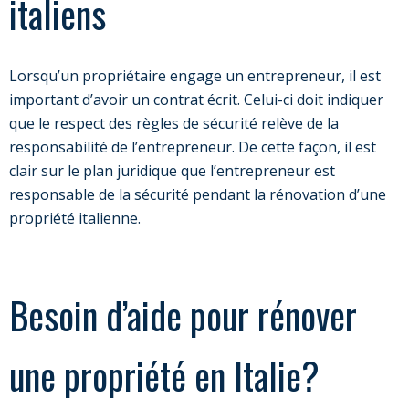
italiens
Lorsqu’un propriétaire engage un entrepreneur, il est
important d’avoir un contrat écrit. Celui-ci doit indiquer
que le respect des règles de sécurité relève de la
responsabilité de l’entrepreneur. De cette façon, il est
clair sur le plan juridique que l’entrepreneur est
responsable de la sécurité pendant la rénovation d’une
propriété italienne.
Besoin d’aide pour rénover
une propriété en Italie?