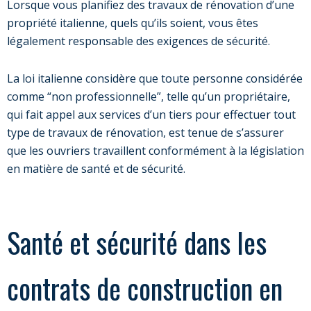
Lorsque vous planifiez des travaux de rénovation d’une
propriété italienne, quels qu’ils soient, vous êtes
légalement responsable des exigences de sécurité.
La loi italienne considère que toute personne considérée
comme “non professionnelle”, telle qu’un propriétaire,
qui fait appel aux services d’un tiers pour effectuer tout
type de travaux de rénovation, est tenue de s’assurer
que les ouvriers travaillent conformément à la législation
en matière de santé et de sécurité.
Santé et sécurité dans les
contrats de construction en