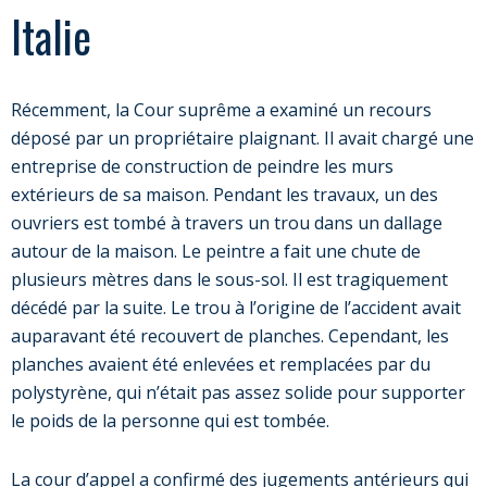
Italie
Récemment, la Cour suprême a examiné un recours
déposé par un propriétaire plaignant. Il avait chargé une
entreprise de construction de peindre les murs
extérieurs de sa maison. Pendant les travaux, un des
ouvriers est tombé à travers un trou dans un dallage
autour de la maison. Le peintre a fait une chute de
plusieurs mètres dans le sous-sol. Il est tragiquement
décédé par la suite. Le trou à l’origine de l’accident avait
auparavant été recouvert de planches. Cependant, les
planches avaient été enlevées et remplacées par du
polystyrène, qui n’était pas assez solide pour supporter
le poids de la personne qui est tombée.
La cour d’appel a confirmé des jugements antérieurs qui