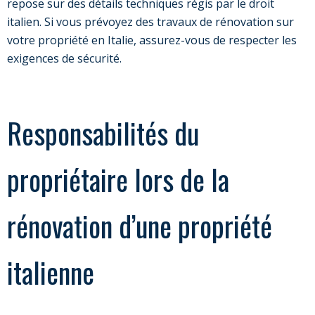
repose sur des détails techniques régis par le droit
italien. Si vous prévoyez des travaux de rénovation sur
votre propriété en Italie, assurez-vous de respecter les
exigences de sécurité.
Responsabilités du
propriétaire lors de la
rénovation d’une propriété
italienne