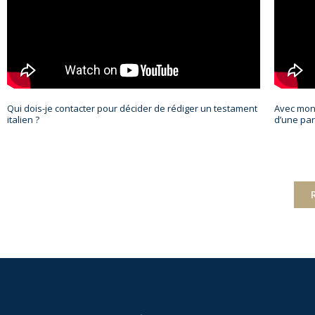
Qui dois-je contacter pour décider de rédiger un testament
Avec mon 
italien ?
d’une par