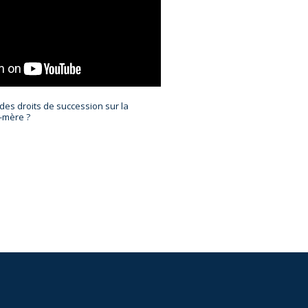
 des droits de succession sur la
-mère ?