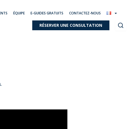
ENTS
ÉQUIPE
E-GUIDES GRATUITS
CONTACTEZ-NOUS
RÉSERVER UNE CONSULTATION
.