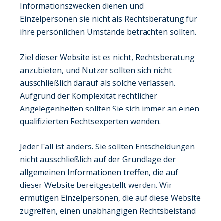
Informationszwecken dienen und
Einzelpersonen sie nicht als Rechtsberatung für
ihre persönlichen Umstände betrachten sollten.
Ziel dieser Website ist es nicht, Rechtsberatung
anzubieten, und Nutzer sollten sich nicht
ausschließlich darauf als solche verlassen.
Aufgrund der Komplexität rechtlicher
Angelegenheiten sollten Sie sich immer an einen
qualifizierten Rechtsexperten wenden.
Jeder Fall ist anders. Sie sollten Entscheidungen
nicht ausschließlich auf der Grundlage der
allgemeinen Informationen treffen, die auf
dieser Website bereitgestellt werden. Wir
ermutigen Einzelpersonen, die auf diese Website
zugreifen, einen unabhängigen Rechtsbeistand