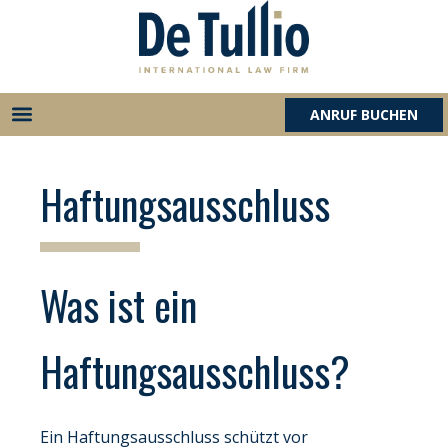
Zum
Inhalt
springen
ANRUF BUCHEN
Haftungsausschluss
Was ist ein
Haftungsausschluss?
Ein Haftungsausschluss schützt vor