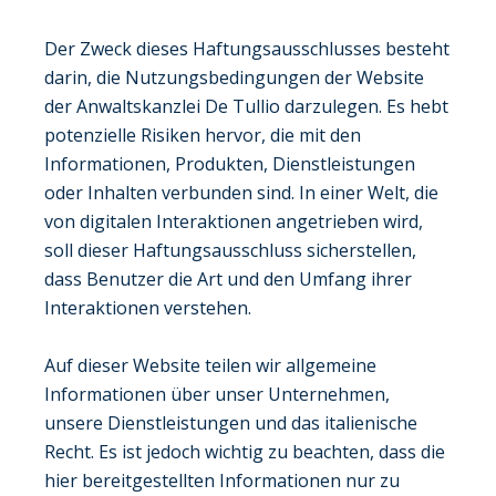
Der Zweck dieses Haftungsausschlusses besteht
darin, die Nutzungsbedingungen der Website
der Anwaltskanzlei De Tullio darzulegen. Es hebt
potenzielle Risiken hervor, die mit den
Informationen, Produkten, Dienstleistungen
oder Inhalten verbunden sind. In einer Welt, die
von digitalen Interaktionen angetrieben wird,
soll dieser Haftungsausschluss sicherstellen,
dass Benutzer die Art und den Umfang ihrer
Interaktionen verstehen.
Auf dieser Website teilen wir allgemeine
Informationen über unser Unternehmen,
unsere Dienstleistungen und das italienische
Recht. Es ist jedoch wichtig zu beachten, dass die
hier bereitgestellten Informationen nur zu