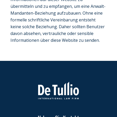
übermitteln und zu empfangen, um eine Anwalt-
Mandanten-Beziehung aufzubauen. Ohne eine
formelle schriftliche Vereinbarung entsteht
keine solche Beziehung. Daher sollten Benutzer
davon absehen, vertrauliche oder sensible
Informationen über diese Website zu senden.