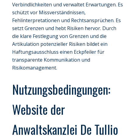
Verbindlichkeiten und verwaltet Erwartungen. Es
schützt vor Missverständnissen,
Fehlinterpretationen und Rechtsansprüchen. Es
setzt Grenzen und hebt Risiken hervor. Durch
die klare Festlegung von Grenzen und die
Artikulation potenzieller Risiken bildet ein
Haftungsausschluss einen Eckpfeiler für
transparente Kommunikation und
Risikomanagement.
Nutzungsbedingungen:
Website der
Anwaltskanzlei De Tullio