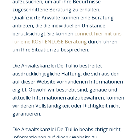
aufzusuchen, um auf ihre Bedürfnisse
zugeschnittene Beratung zu erhalten.
Qualifizierte Anwälte können eine Beratung
anbieten, die die individuellen Umstände
berücksichtigt. Sie können
connect hier mit uns
für eine KOSTENLOSE Beratung
durchführen,
um Ihre Situation zu besprechen.
Die Anwaltskanzlei De Tullio bestreitet
ausdrücklich jegliche Haftung, die sich aus den
auf dieser Website vorhandenen Informationen
ergibt. Obwohl wir bestrebt sind, genaue und
aktuelle Informationen aufzubewahren, können
wir deren Vollständigkeit oder Richtigkeit nicht
garantieren.
Die Anwaltskanzlei De Tullio beabsichtigt nicht,
Informationen auf dieser Website zu