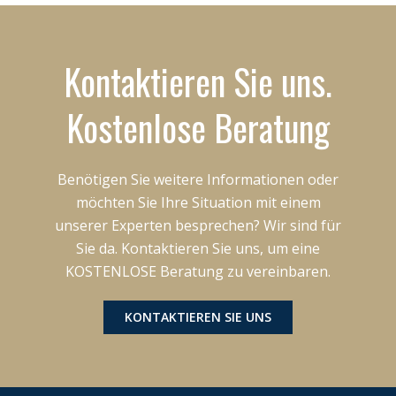
Kontaktieren Sie uns.
Kostenlose Beratung
Benötigen Sie weitere Informationen oder
möchten Sie Ihre Situation mit einem
unserer Experten besprechen? Wir sind für
Sie da. Kontaktieren Sie uns, um eine
KOSTENLOSE Beratung zu vereinbaren.
KONTAKTIEREN SIE UNS