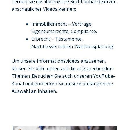
Lernen Sie das italienische Recht anhand kurzer,
anschaulicher Videos kennen:
Immobilienrecht – Verträge,
Eigentumsrechte, Compliance.
Erbrecht – Testamente,
Nachlassverfahren, Nachlassplanung.
Um unsere Informationsvideos anzusehen,
klicken Sie bitte unten auf die entsprechenden
Themen. Besuchen Sie auch unseren YouTube-
Kanal und entdecken Sie unsere umfangreiche
Auswahl an Inhalten.