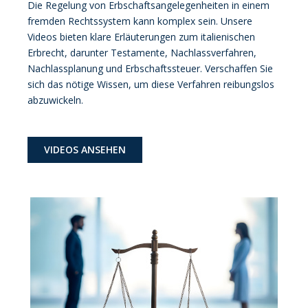
Die Regelung von Erbschaftsangelegenheiten in einem
fremden Rechtssystem kann komplex sein. Unsere
Videos bieten klare Erläuterungen zum italienischen
Erbrecht, darunter Testamente, Nachlassverfahren,
Nachlassplanung und Erbschaftssteuer. Verschaffen Sie
sich das nötige Wissen, um diese Verfahren reibungslos
abzuwickeln.
VIDEOS ANSEHEN