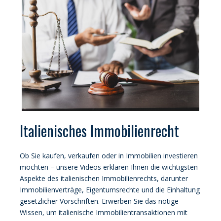
Italienisches Immobilienrecht
Ob Sie kaufen, verkaufen oder in Immobilien investieren
möchten – unsere Videos erklären Ihnen die wichtigsten
Aspekte des italienischen Immobilienrechts, darunter
Immobilienverträge, Eigentumsrechte und die Einhaltung
gesetzlicher Vorschriften. Erwerben Sie das nötige
Wissen, um italienische Immobilientransaktionen mit