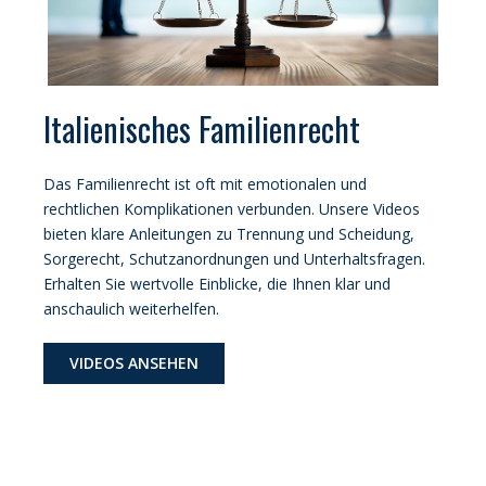
Italienisches Familienrecht
Das Familienrecht ist oft mit emotionalen und
rechtlichen Komplikationen verbunden. Unsere Videos
bieten klare Anleitungen zu Trennung und Scheidung,
Sorgerecht, Schutzanordnungen und Unterhaltsfragen.
Erhalten Sie wertvolle Einblicke, die Ihnen klar und
anschaulich weiterhelfen.
VIDEOS ANSEHEN