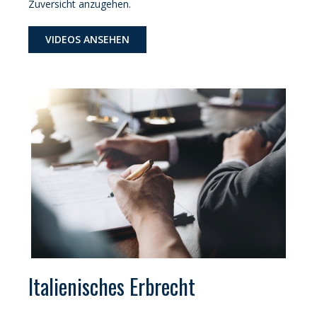
Zuversicht anzugehen.
VIDEOS ANSEHEN
Italienisches Erbrecht