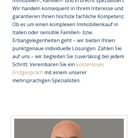
Immobilien-, Familien- und Erbrecht spezialisiert.
Wir handeln konsequent in Ihrem Interesse und
garantieren Ihnen höchste fachliche Kompetenz.
Ob es um einen komplexen Immobilienkauf in
Italien oder sensible Familien- bzw.
Erbangelegenheiten geht – wir bieten Ihnen
punktgenaue individuelle Lösungen. Zählen Sie
auf uns – wir begleiten Sie zuverlässig bei jedem
Schritt. Vereinbaren Sie ein
kostenloses
Erstgespräch
mit einem unserer
mehrsprachigen Spezialisten.