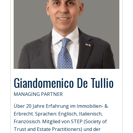
Giandomenico De Tullio
MANAGING PARTNER
Über 20 Jahre Erfahrung im Immobilien- &
Erbrecht. Sprachen: Englisch, Italienisch,
Französisch. Mitglied von STEP (Society of
Trust and Estate Practitioners) und der