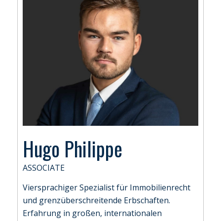
Hugo Philippe
ASSOCIATE
Viersprachiger Spezialist für Immobilienrecht
und grenzüberschreitende Erbschaften.
Erfahrung in großen, internationalen