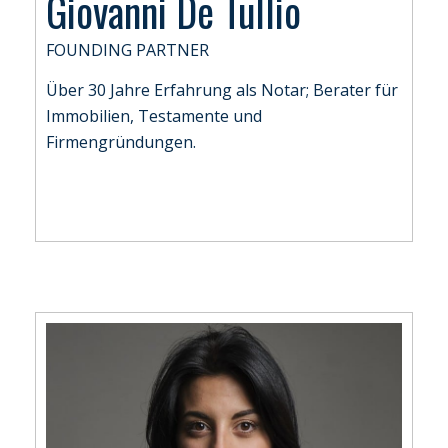
Giovanni De Tullio
FOUNDING PARTNER
Über 30 Jahre Erfahrung als Notar; Berater für
Immobilien, Testamente und
Firmengründungen.