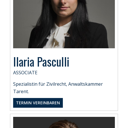
Ilaria Pasculli
ASSOCIATE
Spezialistin für Zivilrecht, Anwaltskammer
Tarent.
TERMIN VEREINBAREN